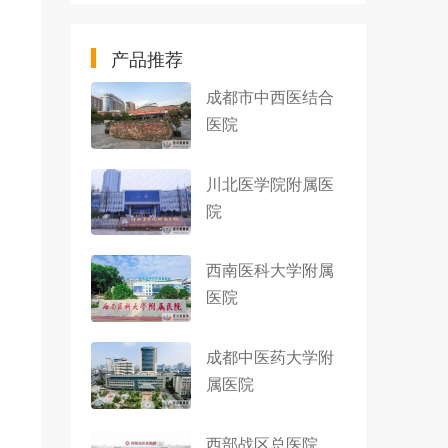
产品推荐
成都市中西医结合
医院
川北医学院附属医
院
西南医科大学附属
医院
成都中医药大学附
属医院
西部战区总医院