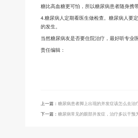
糖比高血糖更可怕，所以糖尿病患者随身携
4.糖尿病人定期看医生做检查。糖尿病人要
的发生。
当然糖尿病友是否要住院治疗，最好听专业
责任编辑：
上一篇：
糖尿病患者脚上出现的并发症该怎么去治
下一篇：
糖尿病常见的眼部并发症，治疗多以干预