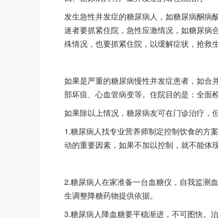
发生急性并发症的糖尿病人，如糖尿病酮病
迷者要抓紧住院，急性应激情况，如糖尿病
殊情况，也要抓紧住院，以缓解症状，抢救
如果是严重的糖尿病慢性并发症患者，如合
部坏疽、心血管病变等。住院目的是：全面
如果除以上情况，糖尿病友可在门诊治疗，但
1.糖尿病人找专业营养师制定控制饮食的方
动的重要因素，如果不加以控制，就不能体
2.糖尿病人在家准备一台血糖仪，自我监测
生调整降糖药物提供依据。
3.糖尿病人降血糖要平稳渐进，不可图快。