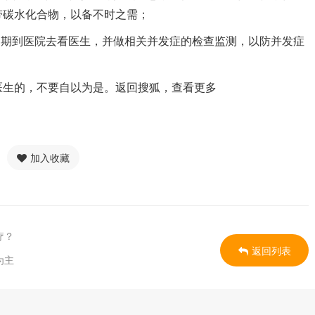
带碳水化合物，以备不时之需；
定期到医院去看医生，并做相关并发症的检查监测，以防并发症
医生的，不要自以为是。返回搜狐，查看更多
加入收藏
疗？
返回列表
为主