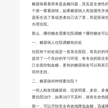
糖尿病看着简单是血糖问题，其实是全身性
个第一要看病情，如果糖尿病人有急慢性并
是医生说了算或患者自己说了算，而是医保
办理住院。
那么，哪些糖友需要住院调糖？哪些糖友可
一、糖尿病人住院调糖有好处
住院有个好处就是一直呆在医院，有良好的
提供了一个良好的学习环境，有专业的医生
己全面控制血糖，更有的糖尿病友可以和其
同伴支持。
二、糖尿病何种情要住院？
一些人刚发现糖尿病，症状明显，多饮、多
要住院治疗，如果治疗不及时，就有生命危
第一，可以尽快安全有效地降低血糖，迅速