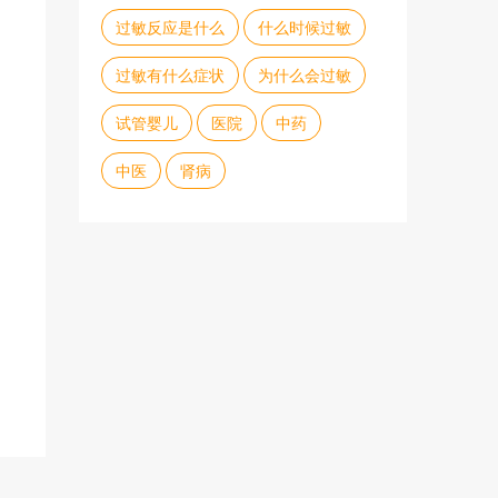
过敏反应是什么
什么时候过敏
过敏有什么症状
为什么会过敏
试管婴儿
医院
中药
中医
肾病