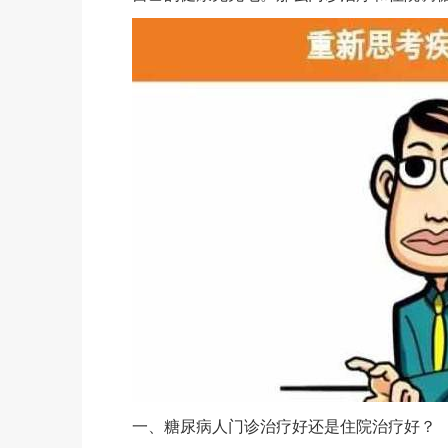
一、糖尿病人门诊治疗好还是住院治疗好？