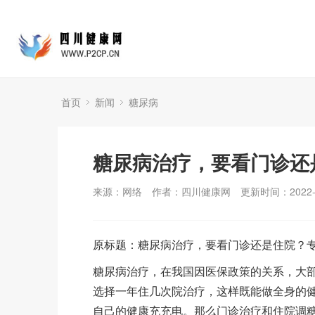
首页
新闻
糖尿病
糖尿病治疗，要看门诊还
来源：网络
作者：四川健康网
更新时间：2022-0
原标题：糖尿病治疗，要看门诊还是住院？
糖尿病治疗，在我国因医保政策的关系，大
选择一年住几次院治疗，这样既能做全身的
自己的健康充充电。那么门诊治疗和住院调