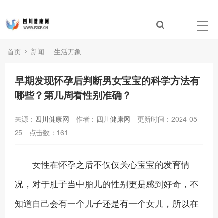
首页
新闻
生活万象
早期发现怀孕后判断男女宝宝的科学方法有
哪些？第几周看性别准确？
来源：
四川健康网
作者：
四川健康网
更新时间：2024-05-
25
点击数：
161
女性在怀孕之后不仅仅关心宝宝的发育情
况，对于肚子当中胎儿的性别更是感到好奇，不
知道自己会有一个儿子还是有一个女儿，所以在