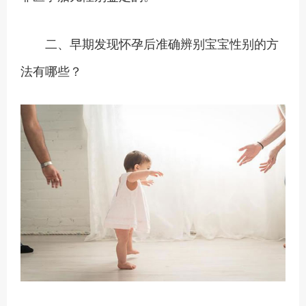
二、早期发现怀孕后准确辨别宝宝性别的方
法有哪些？