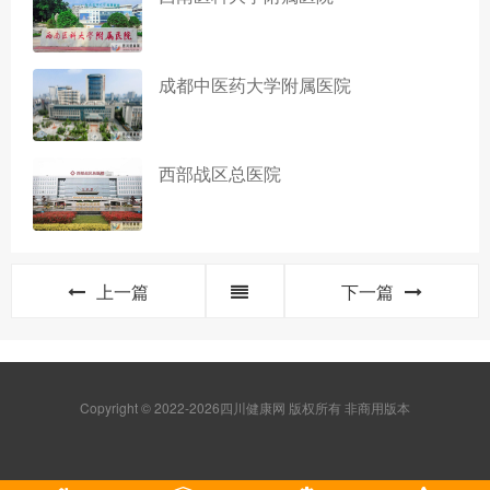
成都中医药大学附属医院
西部战区总医院
上一篇
下一篇
Copyright © 2022-2026四川健康网 版权所有 非商用版本