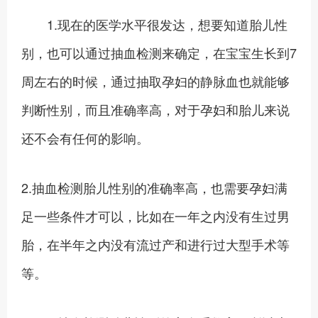
1.现在的医学水平很发达，想要知道胎儿性
别，也可以通过抽血检测来确定，在宝宝生长到7
周左右的时候，通过抽取孕妇的静脉血也就能够
判断性别，而且准确率高，对于孕妇和胎儿来说
还不会有任何的影响。
2.抽血检测胎儿性别的准确率高，也需要孕妇满
足一些条件才可以，比如在一年之内没有生过男
胎，在半年之内没有流过产和进行过大型手术等
等。