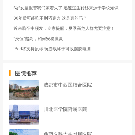
6岁女童报警我们家着火了 迅速逃生转移来源于学校知识
30年后可能吃不到巧克力 这是真的吗？
近来脑卒中频发，专家提醒：夏季高危人群尤要注意！
“炎值”超高，如何安稳度夏
iPad将支持鼠标 玩游戏终于可以摆脱电脑
医院推荐
成都市中西医结合医院
川北医学院附属医院
西南医科大学附属医院