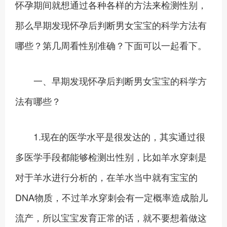
怀孕期间就想通过各种各样的方法来检测性别，
那么早期发现怀孕后判断男女宝宝的科学方法有
哪些？第几周看性别准确？下面可以一起看下。
一、早期发现怀孕后判断男女宝宝的科学方
法有哪些？
1.现在的医学水平是很发达的，其实通过很
多医学手段都能够检测出性别，比如羊水穿刺是
对于羊水进行分析的，在羊水当中就有宝宝的
DNA物质，不过羊水穿刺会有一定概率造成胎儿
流产，所以宝宝发育正常的话，就不要想着做这