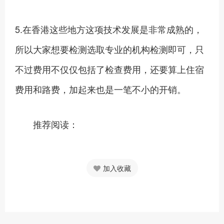
5.在香港这些地方这项技术发展是非常成熟的，
所以大家想要检测选取专业的机构检测即可，只
不过费用不仅仅包括了检查费用，还要算上住宿
费用和路费，加起来也是一笔不小的开销。
推荐阅读：
加入收藏