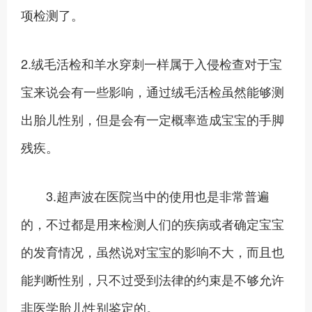
项检测了。
2.绒毛活检和羊水穿刺一样属于入侵检查对于宝
宝来说会有一些影响，通过绒毛活检虽然能够测
出胎儿性别，但是会有一定概率造成宝宝的手脚
残疾。
3.超声波在医院当中的使用也是非常普遍
的，不过都是用来检测人们的疾病或者确定宝宝
的发育情况，虽然说对宝宝的影响不大，而且也
能判断性别，只不过受到法律的约束是不够允许
非医学胎儿性别鉴定的。