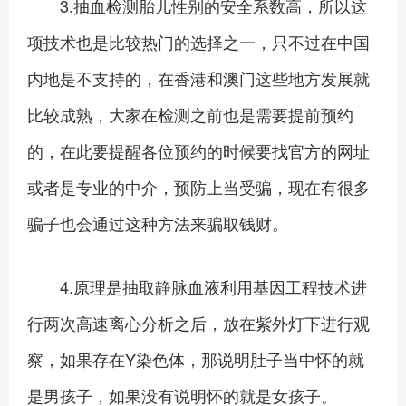
3.抽血检测胎儿性别的安全系数高，所以这
项技术也是比较热门的选择之一，只不过在中国
内地是不支持的，在香港和澳门这些地方发展就
比较成熟，大家在检测之前也是需要提前预约
的，在此要提醒各位预约的时候要找官方的网址
或者是专业的中介，预防上当受骗，现在有很多
骗子也会通过这种方法来骗取钱财。
4.原理是抽取静脉血液利用基因工程技术进
行两次高速离心分析之后，放在紫外灯下进行观
察，如果存在Y染色体，那说明肚子当中怀的就
是男孩子，如果没有说明怀的就是女孩子。