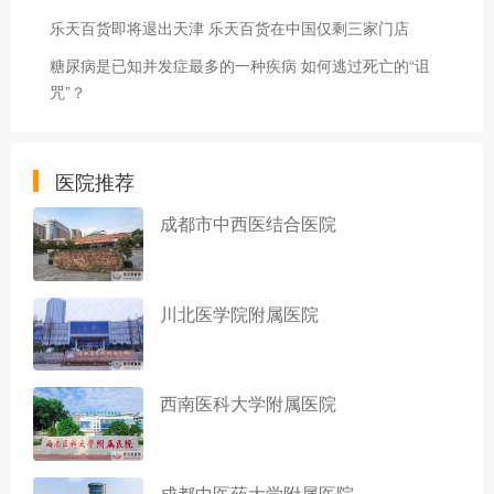
乐天百货即将退出天津 乐天百货在中国仅剩三家门店
糖尿病是已知并发症最多的一种疾病 如何逃过死亡的“诅
咒”？
医院推荐
成都市中西医结合医院
川北医学院附属医院
西南医科大学附属医院
成都中医药大学附属医院