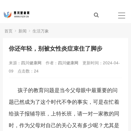
首页
新闻
生活万象
你还年轻，别被女性炎症束住了脚步
来源：
四川健康网
作者：
四川健康网
更新时间：2024-04-
09
点击数：
24
孩子的教育问题是当今父母眼中最重要的问
题已然成为了这个时代不争的事实，可是在忙着
给孩子报辅导班，上特长班，请一对一家教的同
时，作为父母对自己的关心又有多少呢？尤其是