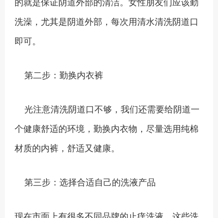
的就是保证阴道外部的清洁。女性朋友们应该勤
洗澡，尤其是阴道外部，每次用清水清洗阴道口
即可。
第二步：勤换内衣裤
光注意清洗阴道口不够，我们还需要给阴道一
个健康舒适的环境，勤换内衣物，尽量选用纯棉
材质的内裤，舒适又健康。
第三步：选择合适自己的洗液产品
现在市面上有很多不同品牌的止痒洗液，这些洗