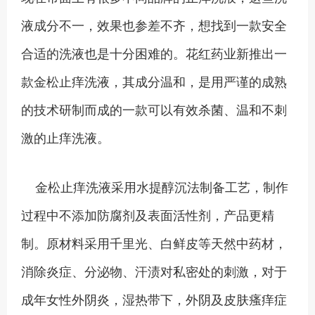
液成分不一，效果也参差不齐，想找到一款安全
合适的洗液也是十分困难的。花红药业新推出一
款金松止痒洗液，其成分温和，是用严谨的成熟
的技术研制而成的一款可以有效杀菌、温和不刺
激的止痒洗液。
金松止痒洗液采用水提醇沉法制备工艺，制作
过程中不添加防腐剂及表面活性剂，产品更精
制。原材料采用千里光、白鲜皮等天然中药材，
消除炎症、分泌物、汗渍对私密处的刺激，对于
成年女性外阴炎，湿热带下，外阴及皮肤瘙痒症