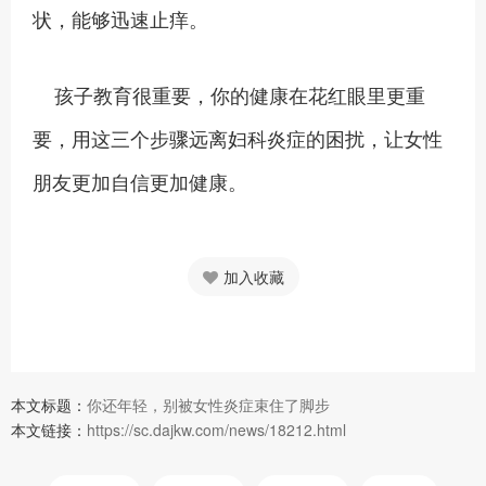
状，能够迅速止痒。
孩子教育很重要，你的健康在花红眼里更重
要，用这三个步骤远离妇科炎症的困扰，让女性
朋友更加自信更加健康。
加入收藏
本文标题：
你还年轻，别被女性炎症束住了脚步
本文链接：
https://sc.dajkw.com/news/18212.html