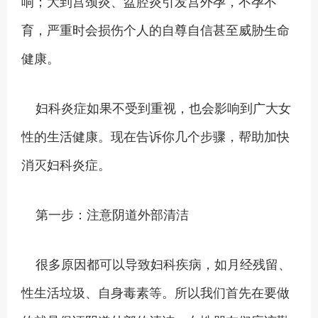
响；大到宫颈炎、盆腔炎引发宫外孕，不孕不
育，严重时会损伤个人的自尊自信甚至威胁生命
健康。
妇科炎症如果不受到重视，也会影响到广大女
性的生活健康。现在告诉你几个步骤，帮助加快
消灭妇科炎症。
第一步：注意阴道外部清洁
很多原因都可以导致妇科疾病，如月经残留、
性生活垃圾、自身毒素等。所以我们首先在要做