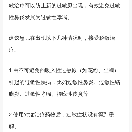
敏治疗可以防止新的过敏原出现，有效避免过敏
性鼻炎发展为过敏性哮喘。
建议患儿在出现以下几种情况时，接受脱敏治
疗。
1.由不可避免的吸入性过敏原（如花粉、尘螨）
引起的过敏性疾病，比如过敏性鼻炎、过敏性结
膜炎、过敏性哮喘、特应性皮炎等。
2.使用对症治疗药物后，过敏症状没有得到缓
解。