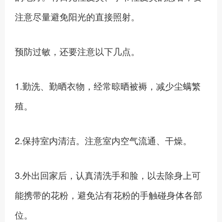
注意尽量避免阳光的直接照射。
预防过敏，还要注意以下几点。
1.勤洗、勤晒衣物，经常晾晒被褥，减少尘螨繁
殖。
2.保持室内清洁。注意室内空气流通、干燥。
3.外出回家后，认真清洗手和脸，以去除身上可
能携带的花粉，避免沾有花粉的手触碰身体各部
位。