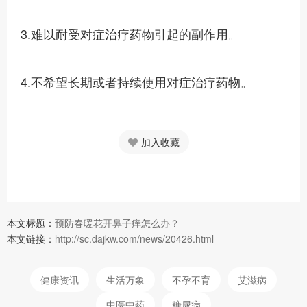
3.难以耐受对症治疗药物引起的副作用。
4.不希望长期或者持续使用对症治疗药物。
加入收藏
本文标题：
预防春暖花开鼻子痒怎么办？
本文链接：
http://sc.dajkw.com/news/20426.html
健康资讯
生活万象
不孕不育
艾滋病
中医中药
糖尿病