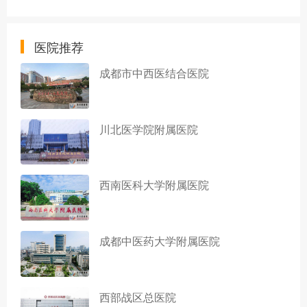
医院推荐
成都市中西医结合医院
川北医学院附属医院
西南医科大学附属医院
成都中医药大学附属医院
西部战区总医院