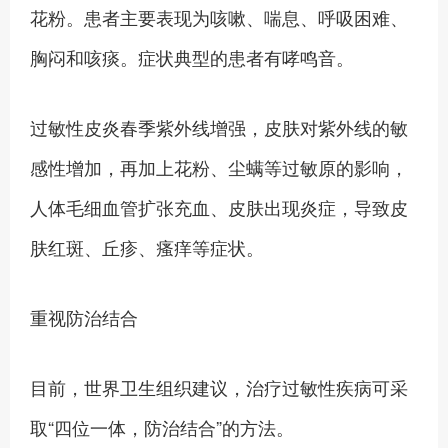
花粉。患者主要表现为咳嗽、喘息、呼吸困难、
胸闷和咳痰。症状典型的患者有哮鸣音。
过敏性皮炎春季紫外线增强，皮肤对紫外线的敏
感性增加，再加上花粉、尘螨等过敏原的影响，
人体毛细血管扩张充血、皮肤出现炎症，导致皮
肤红斑、丘疹、瘙痒等症状。
重视防治结合
目前，世界卫生组织建议，治疗过敏性疾病可采
取“四位一体，防治结合”的方法。