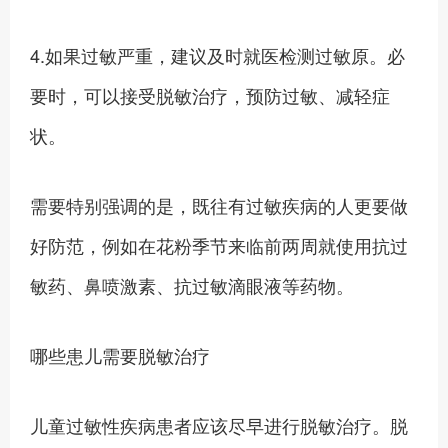
4.如果过敏严重，建议及时就医检测过敏原。必
要时，可以接受脱敏治疗，预防过敏、减轻症
状。
需要特别强调的是，既往有过敏疾病的人更要做
好防范，例如在花粉季节来临前两周就使用抗过
敏药、鼻喷激素、抗过敏滴眼液等药物。
哪些患儿需要脱敏治疗
儿童过敏性疾病患者应该尽早进行脱敏治疗。脱