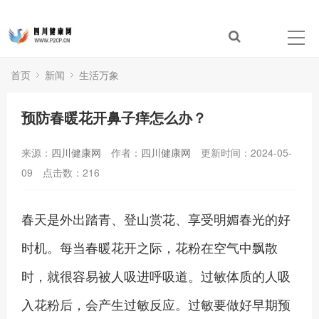
首页
新闻
生活万象
预防春暖花开鼻子痒怎么办？
来源：
四川健康网
作者：
四川健康网
更新时间：2024-05-
09
点击数：
216
春天是外出踏青、登山赏花、享受明媚春光的好
时机。每当春暖花开之际，花粉在空气中飘散
时，就很容易被人吸进呼吸道。过敏体质的人吸
入花粉后，会产生过敏反应。过敏要做好早期预