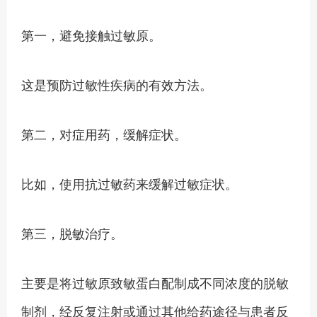
第一，避免接触过敏原。
这是预防过敏性疾病的有效方法。
第二，对症用药，缓解症状。
比如，使用抗过敏药来缓解过敏症状。
第三，脱敏治疗。
主要是将过敏原致敏蛋白配制成不同浓度的脱敏
制剂，经反复注射或通过其他给药途径与患者反