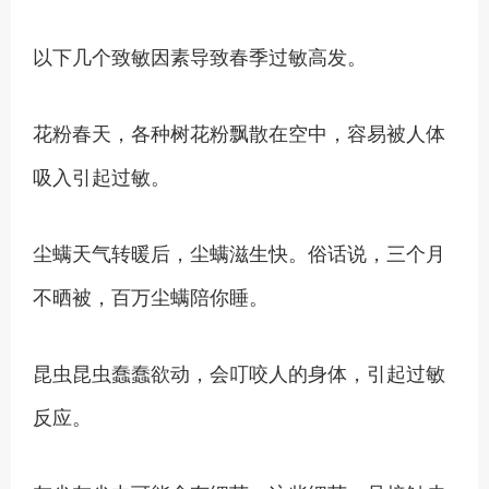
以下几个致敏因素导致春季过敏高发。
花粉春天，各种树花粉飘散在空中，容易被人体
吸入引起过敏。
尘螨天气转暖后，尘螨滋生快。俗话说，三个月
不晒被，百万尘螨陪你睡。
昆虫昆虫蠢蠢欲动，会叮咬人的身体，引起过敏
反应。