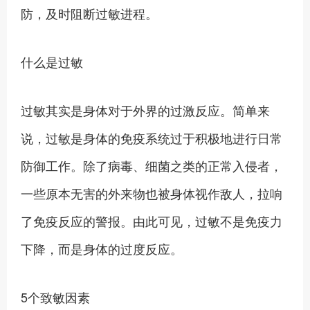
防，及时阻断过敏进程。
什么是过敏
过敏其实是身体对于外界的过激反应。简单来
说，过敏是身体的免疫系统过于积极地进行日常
防御工作。除了病毒、细菌之类的正常入侵者，
一些原本无害的外来物也被身体视作敌人，拉响
了免疫反应的警报。由此可见，过敏不是免疫力
下降，而是身体的过度反应。
5个致敏因素