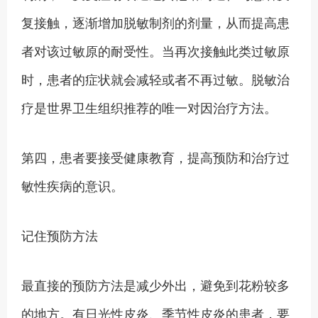
复接触，逐渐增加脱敏制剂的剂量，从而提高患
者对该过敏原的耐受性。当再次接触此类过敏原
时，患者的症状就会减轻或者不再过敏。脱敏治
疗是世界卫生组织推荐的唯一对因治疗方法。
第四，患者要接受健康教育，提高预防和治疗过
敏性疾病的意识。
记住预防方法
最直接的预防方法是减少外出，避免到花粉较多
的地方。有日光性皮炎、季节性皮炎的患者，要