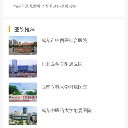
为孩子选儿童鞋？看看这份选鞋攻略
医院推荐
成都市中西医结合医院
川北医学院附属医院
西南医科大学附属医院
成都中医药大学附属医院