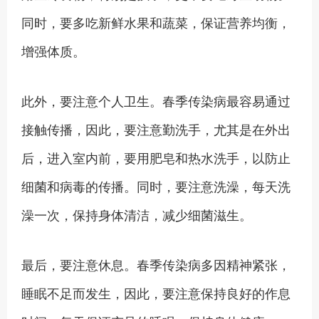
同时，要多吃新鲜水果和蔬菜，保证营养均衡，
增强体质。
此外，要注意个人卫生。春季传染病最容易通过
接触传播，因此，要注意勤洗手，尤其是在外出
后，进入室内前，要用肥皂和热水洗手，以防止
细菌和病毒的传播。同时，要注意洗澡，每天洗
澡一次，保持身体清洁，减少细菌滋生。
最后，要注意休息。春季传染病多因精神紧张，
睡眠不足而发生，因此，要注意保持良好的作息