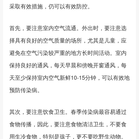
采取有效措施，仍可以有效防控。
首先，要注意室内空气流通。外出时，要注意选
择具有良好的空气质量的场所，尤其是儿童，应
避免在空气污染较严重的地方长时间活动。室内
保持良好的通风，每天早晨和傍晚开窗通风，每
天至少保持室内空气新鲜10-15分钟，可以有效地
预防传染病。
其次，要注意饮食卫生。春季传染病最容易通过
食物传播，因此，要注意食物清洁卫生，不要食
用生冷食物，特别是孩子，更不要吃野生动物。