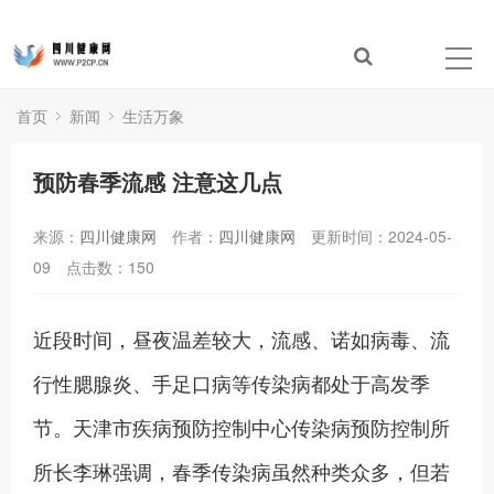
首页
新闻
生活万象
预防春季流感 注意这几点
来源：
四川健康网
作者：
四川健康网
更新时间：2024-05-
09
点击数：
150
近段时间，昼夜温差较大，流感、诺如病毒、流
行性腮腺炎、手足口病等传染病都处于高发季
节。天津市疾病预防控制中心传染病预防控制所
所长李琳强调，春季传染病虽然种类众多，但若