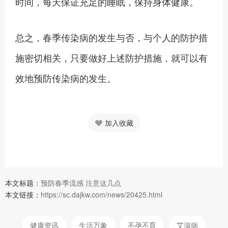
时间，每天保证充足的睡眠，保持身体健康。
总之，春季传染病的发生与否，与个人的防护措
施密切相关，只要做好上述防护措施，就可以有
效地预防传染病的发生。
加入收藏
本文标题：
预防春季流感 注意这几点
本文链接：
https://sc.dajkw.com/news/20425.html
健康资讯
生活万象
不孕不育
艾滋病