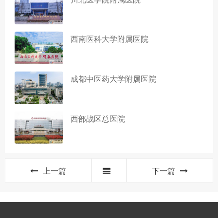
西南医科大学附属医院
成都中医药大学附属医院
西部战区总医院
上一篇
下一篇