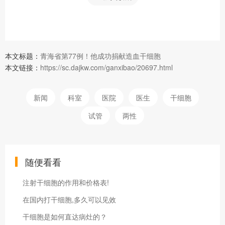
本文标题：
青海省第77例！他成功捐献造血干细胞
本文链接：
https://sc.dajkw.com/ganxibao/20697.html
新闻
科室
医院
医生
干细胞
试管
两性
随便看看
注射干细胞的作用和价格表!
在国内打干细胞,多久可以见效
干细胞是如何直达病灶的？