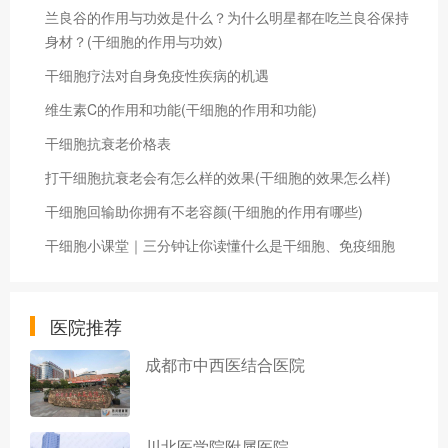
兰良谷的作用与功效是什么？为什么明星都在吃兰良谷保持
身材？(干细胞的作用与功效)
干细胞疗法对自身免疫性疾病的机遇
维生素C的作用和功能(干细胞的作用和功能)
干细胞抗衰老价格表
打干细胞抗衰老会有怎么样的效果(干细胞的效果怎么样)
干细胞回输助你拥有不老容颜(干细胞的作用有哪些)
干细胞小课堂｜三分钟让你读懂什么是干细胞、免疫细胞
医院推荐
成都市中西医结合医院
川北医学院附属医院