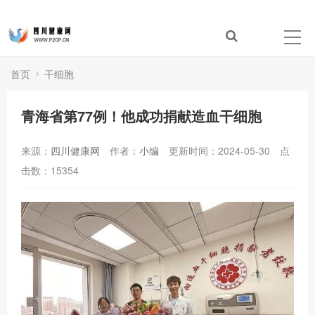
首页
干细胞
青海省第77例！他成功捐献造血干细胞
来源：
四川健康网
作者：
小编
更新时间：2024-05-30
点
击数：
15354