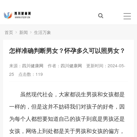
首页
新闻
生活万象
怎样准确判断男女？怀孕多久可以照男女？
来源：
四川健康网
作者：
四川健康网
更新时间：2024-05-
25
点击数：
119
虽然现代社会，大家都说生男孩和女孩都是
一样的，但是这并不妨碍我们对孩子的好奇，因
为每个人都想要知道自己的孩子到底是男孩还是
女孩，网络上到处都是关于男孩和女孩的偏方，