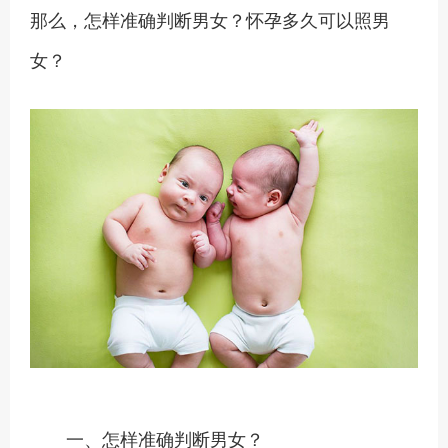
那么，怎样准确判断男女？怀孕多久可以照男
女？
一、怎样准确判断男女？