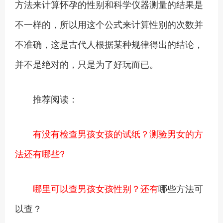
方法来计算怀孕的性别和科学仪器测量的结果是
不一样的，所以用这个公式来计算性别的次数并
不准确，这是古代人根据某种规律得出的结论，
并不是绝对的，只是为了好玩而已。
推荐阅读：
有没有检查男孩女孩的试纸？测验男女的方
法还有哪些?
哪里可以查男孩女孩性别？还有
哪些方法可
以查？