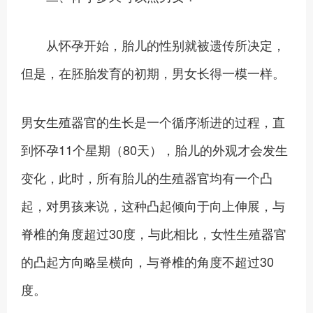
从怀孕开始，胎儿的性别就被遗传所决定，
但是，在胚胎发育的初期，男女长得一模一样。
男女生殖器官的生长是一个循序渐进的过程，直
到怀孕11个星期（80天），胎儿的外观才会发生
变化，此时，所有胎儿的生殖器官均有一个凸
起，对男孩来说，这种凸起倾向于向上伸展，与
脊椎的角度超过30度，与此相比，女性生殖器官
的凸起方向略呈横向，与脊椎的角度不超过30
度。