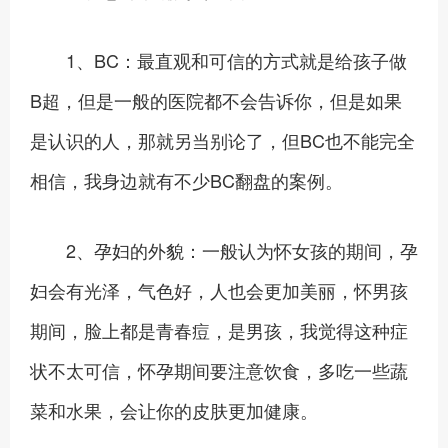
1、BC：最直观和可信的方式就是给孩子做
B超，但是一般的医院都不会告诉你，但是如果
是认识的人，那就另当别论了，但BC也不能完全
相信，我身边就有不少BC翻盘的案例。
2、孕妇的外貌：一般认为怀女孩的期间，孕
妇会有光泽，气色好，人也会更加美丽，怀男孩
期间，脸上都是青春痘，是男孩，我觉得这种症
状不太可信，怀孕期间要注意饮食，多吃一些蔬
菜和水果，会让你的皮肤更加健康。