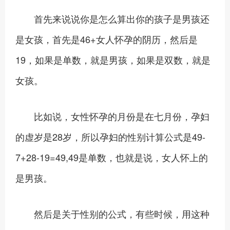
首先来说说你是怎么算出你的孩子是男孩还
是女孩，首先是46+女人怀孕的阴历，然后是
19，如果是单数，就是男孩，如果是双数，就是
女孩。
比如说，女性怀孕的月份是在七月份，孕妇
的虚岁是28岁，所以孕妇的性别计算公式是49-
7+28-19=49,49是单数，也就是说，女人怀上的
是男孩。
然后是关于性别的公式，有些时候，用这种