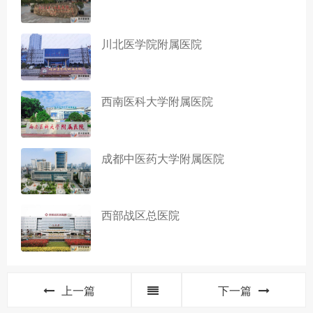
川北医学院附属医院
西南医科大学附属医院
成都中医药大学附属医院
西部战区总医院
上一篇
下一篇