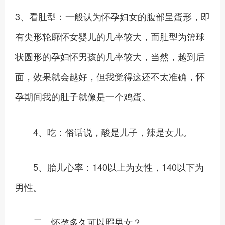
3、看肚型：一般认为怀孕妇女的腹部呈蛋形，即
有尖形轮廓怀女婴儿的几率较大，而肚型为篮球
状圆形的孕妇怀男孩的几率较大，当然，越到后
面，效果就会越好，但我觉得这还不太准确，怀
孕期间我的肚子就像是一个鸡蛋。
4、吃：俗话说，酸是儿子，辣是女儿。
5、胎儿心率：140以上为女性，140以下为
男性。
二、怀孕多久可以照男女？