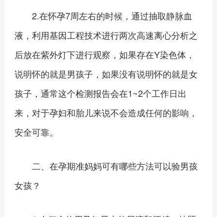
2.在怀孕7周左右的时候，通过抽取静脉血
液，利用基因工程技术进行两次高速离心分析之
后放在紫外灯下进行观察，如果存在Y染色体，
说明怀的就是男孩子，如果没有说明怀的就是女
孩子，通常这个检测报告会在1~2个工作日出
来，对于孕妇和胎儿来说不会造成任何的影响，
安全可靠。
二、在孕期准妈妈可有哪些方法可以验男孩
女孩？