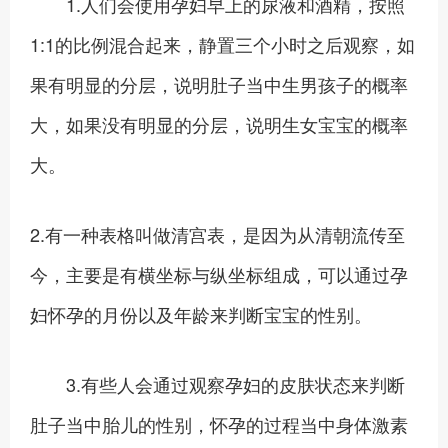
1.人们会使用孕妇早上的尿液和酒精，按照
1:1的比例混合起来，静置三个小时之后观察，如
果有明显的分层，说明肚子当中生男孩子的概率
大，如果没有明显的分层，说明生女宝宝的概率
大。
2.有一种表格叫做清宫表，是因为从清朝流传至
今，主要是有横坐标与纵坐标组成，可以通过孕
妇怀孕的月份以及年龄来判断宝宝的性别。
3.有些人会通过观察孕妇的皮肤状态来判断
肚子当中胎儿的性别，怀孕的过程当中身体激素