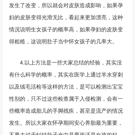
发生了改变，所以就会对皮肤造成影响，如果孕
妇的皮肤变得光滑无比，看起来更加漂亮，这种
情况说明生女孩子的概率高，如果孕妇的皮肤变
得粗糙，这说明肚子当中怀女孩子的几率大。
4.以上方法是一些大家总结的经验，其实没
有什么科学的概率，其实在医学上通过羊水穿刺
以及绒毛活检等这样的方法，是可以检测出宝宝
性别的，只不过这些检查属于入侵检测，会有一
些概率造成胎儿的手脚残疾，甚至是流产的情况
发生。所以大家在怀孕期间安心养胎最为重要，
不要去过于纠结肚子当中是男孩还是女孩的好。