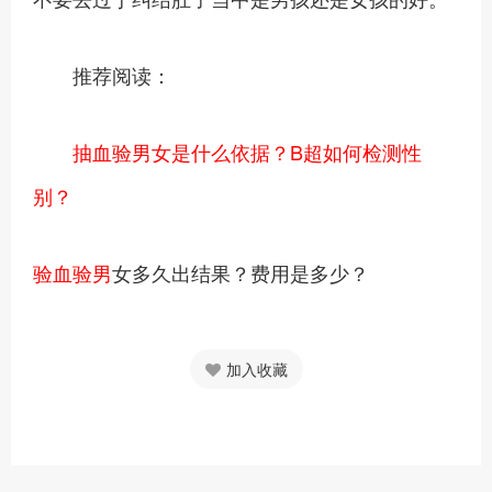
推荐阅读：
抽血验男女是什么依据？B超如何检测性
别？
验血验男
女多久出结果？费用是多少？
加入收藏