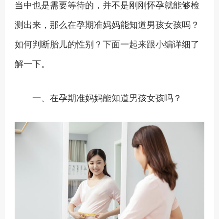
当中也是需要等待的，并不是刚刚怀孕就能够检
测出来，那么在孕期准妈妈能知道男孩女孩吗？
如何判断胎儿的性别？下面一起来跟小编详细了
解一下。
一、在孕期准妈妈能知道男孩女孩吗？