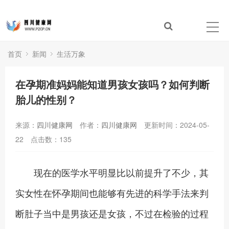
首页
新闻
生活万象
在孕期准妈妈能知道男孩女孩吗？如何判断
胎儿的性别？
来源：
四川健康网
作者：
四川健康网
更新时间：2024-05-
22
点击数：
135
现在的医学水平明显比以前提升了不少，其
实女性在怀孕期间也能够有先进的科学手法来判
断肚子当中是男孩还是女孩，不过在检验的过程