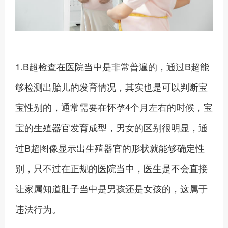
1.B超检查在医院当中是非常普遍的，通过B超能
够检测出胎儿的发育情况，其实也是可以判断宝
宝性别的，通常需要在怀孕4个月左右的时候，宝
宝的生殖器官发育成型，男女的区别很明显，通
过B超图像显示出生殖器官的形状就能够确定性
别，只不过在正规的医院当中，医生是不会直接
让家属知道肚子当中是男孩还是女孩的，这属于
违法行为。