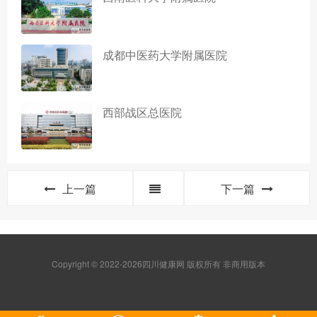
成都中医药大学附属医院
西部战区总医院
上一篇
下一篇
Copyright © 2022-2026四川健康网 版权所有 非商用版本