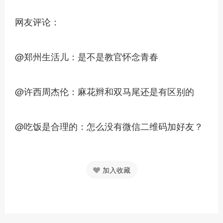
网友评论：
@郑州生活儿：是不是教官怀念青春
@许西周杰伦：麻花辫和双马尾还是有区别的
@吃饭是合理的：怎么没有微信二维码加好友？
加入收藏