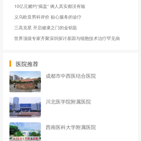
10亿元赌约“揭盅“ 俩人其实都没有输
义乌欧亚男科评价 贴心服务的诊疗
三高克星 开启健康之门的金钥匙
世界顶级专家齐聚深圳探讨基因与细胞技术治疗罕见病
医院推荐
成都市中西医结合医院
川北医学院附属医院
西南医科大学附属医院