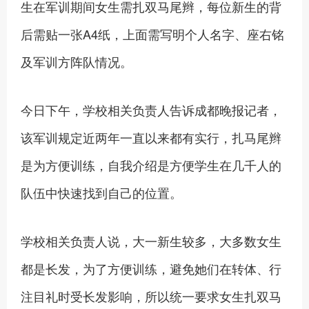
生在军训期间女生需扎双马尾辫，每位新生的背
后需贴一张A4纸，上面需写明个人名字、座右铭
及军训方阵队情况。
今日下午，学校相关负责人告诉成都晚报记者，
该军训规定近两年一直以来都有实行，扎马尾辫
是为方便训练，自我介绍是方便学生在几千人的
队伍中快速找到自己的位置。
学校相关负责人说，大一新生较多，大多数女生
都是长发，为了方便训练，避免她们在转体、行
注目礼时受长发影响，所以统一要求女生扎双马