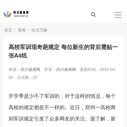
首页
新闻
生活万象
高校军训现奇葩规定 每位新生的背后需贴一
张A4纸
来源：
四川健康网
作者：
四川健康网
更新时间：2024-05-
09
点击数：
25
开学季是少不了军训的，对于这样的情况，每个
高校的规定都是不一样的。近日，郑州一高校两
则军训规定引发了众多网友的关注。据了解，新