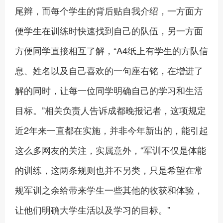
尾辫，而每个学生的背后贴自我介绍，一方面方
便学生在训练时快速找到自己的队伍，另一方面
方便同学直接相互了解，“A4纸上有学生的方队信
息、姓名以及自己喜欢的一句座右铭，在增进了
解的同时，让每一位同学明确自己的学习和生活
目标。”相关负责人告诉成都晚报记者，这项规定
近2年来一直都在实施，并非今年新出的，能引起
这么多网友的关注，实属意外，“军训不仅是体能
的训练，这两条规则也并不另类，只是希望在常
规军训之余给带来学生一些其他的收获和体验，
让他们明确大学生活以及学习的目标。”