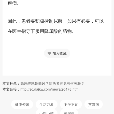
疾病。
因此，患者要积极控制尿酸，如果有必要，可以
在医生指导下服用降尿酸的药物。
加入收藏
本文标题：
高尿酸就是痛风？这两者究竟有何关联？
本文链接：
http://sc.dajkw.com/news/20478.html
健康资讯
生活万象
不孕不育
艾滋病
中医中药
糖尿病