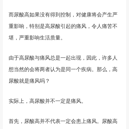
而尿酸高如果没有得到控制，对健康将会产生严
重影响，特别是高尿酸引起的痛风，令人痛苦不
堪，严重影响生活质量。
由于高尿酸与痛风总是一起出现，因此，许多人
想当然的会将两者认为是同一个疾病。那么，高
尿酸就是痛风吗？
实际上，高尿酸并不一定是痛风。
首先，尿酸高并不代表一定会患上痛风。尿酸高