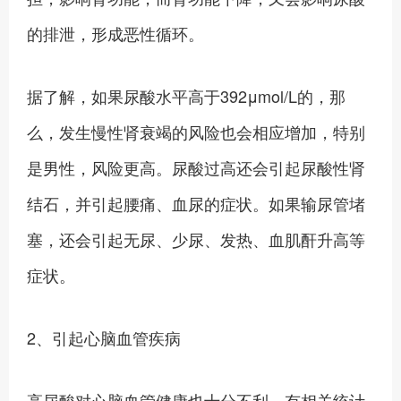
的排泄，形成恶性循环。
据了解，如果尿酸水平高于392μmol/L的，那
么，发生慢性肾衰竭的风险也会相应增加，特别
是男性，风险更高。尿酸过高还会引起尿酸性肾
结石，并引起腰痛、血尿的症状。如果输尿管堵
塞，还会引起无尿、少尿、发热、血肌酐升高等
症状。
2、引起心脑血管疾病
高尿酸对心脑血管健康也十分不利。有相关统计