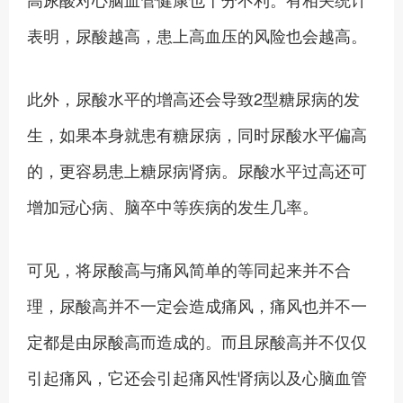
表明，尿酸越高，患上高血压的风险也会越高。
此外，尿酸水平的增高还会导致2型糖尿病的发
生，如果本身就患有糖尿病，同时尿酸水平偏高
的，更容易患上糖尿病肾病。尿酸水平过高还可
增加冠心病、脑卒中等疾病的发生几率。
可见，将尿酸高与痛风简单的等同起来并不合
理，尿酸高并不一定会造成痛风，痛风也并不一
定都是由尿酸高而造成的。而且尿酸高并不仅仅
引起痛风，它还会引起痛风性肾病以及心脑血管