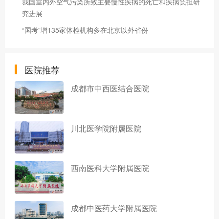
我国室内外空气污染所致主要慢性疾病的死亡和疾病负担研
究进展
“国考”增135家体检机构多在北京以外省份
医院推荐
成都市中西医结合医院
川北医学院附属医院
西南医科大学附属医院
成都中医药大学附属医院