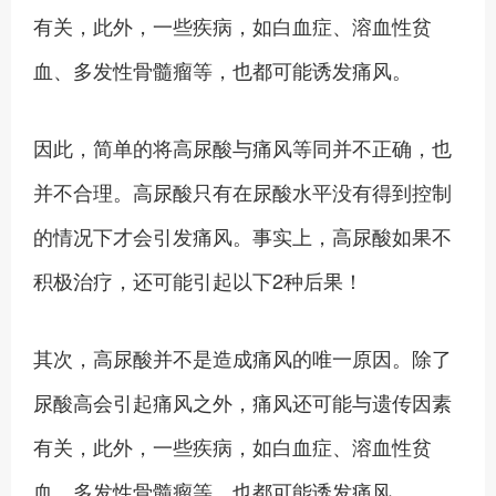
有关，此外，一些疾病，如白血症、溶血性贫
血、多发性骨髓瘤等，也都可能诱发痛风。
因此，简单的将高尿酸与痛风等同并不正确，也
并不合理。高尿酸只有在尿酸水平没有得到控制
的情况下才会引发痛风。事实上，高尿酸如果不
积极治疗，还可能引起以下2种后果！
其次，高尿酸并不是造成痛风的唯一原因。除了
尿酸高会引起痛风之外，痛风还可能与遗传因素
有关，此外，一些疾病，如白血症、溶血性贫
血、多发性骨髓瘤等，也都可能诱发痛风。