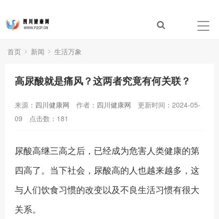
首页
新闻
生活万象
高尿酸就是痛风？这两者究竟有何关联？
来源：
四川健康网
作者：
四川健康网
更新时间：2024-05-
09
点击数：
181
尿酸高继三高之后，已经成为危害人类健康的第
四高了。当下社会，尿酸高的人也越来越多，这
与人们饮食习惯的改变以及不良生活习惯有很大
关系。