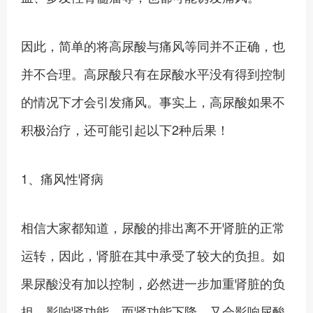
因此，简单的将高尿酸与痛风等同并不正确，也
并不合理。高尿酸只有在尿酸水平没有得到控制
的情况下才会引发痛风。事实上，高尿酸如果不
积极治疗，还可能引起以下2种后果！
1、痛风性肾病
相信大家都知道，尿酸的排出离不开肾脏的正常
运转，因此，肾脏在其中承受了较大的负担。如
果尿酸没有加以控制，必然进一步加重肾脏的负
担，影响肾功能，而肾功能下降，又会影响尿酸