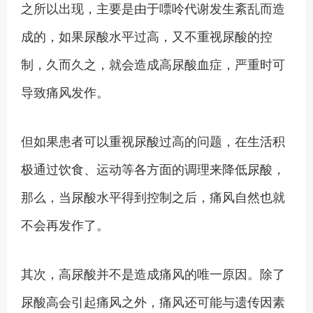
之所以出现，主要是由于嘌呤代谢发生紊乱而造
成的，如果尿酸水平过高，又不重视尿酸的控
制，久而久之，就会造成高尿酸血症，严重时可
导致痛风发作。
但如果患者可以重视尿酸过高的问题，在生活积
极通过饮食、运动等各方面的调理来降低尿酸，
那么，当尿酸水平得到控制之后，痛风自然也就
不会再发作了。
其次，高尿酸并不是造成痛风的唯一原因。除了
尿酸高会引起痛风之外，痛风还可能与遗传因素