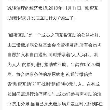
减轻治疗的经济负担,2019年11月11日, “甜蜜互
助(糖尿病并发症互助计划)”诞生了。
“甜蜜互助”是一个成员之间互帮互助的公益社群,
由三诺糖尿病公益基金会托管和监督,所有会员均
自愿加入和自由退出,同时秉承着“人人为我、我
为人人”的原则进行捐助式互助。年龄在0至70周
岁、符合健康条件的糖尿病患者,通过微信搜
索“甜蜜互助”即可找到“组织”并0元加入。在有成
员因病需进行治疗帮扶时,成员们参与需补助的治
疗费用分摊;当自己身患糖尿病并发症时,也能够在