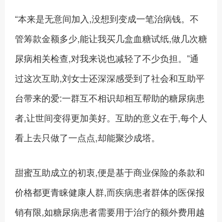
“本来是无意间加入,没想到变成一笔治病钱。不
管筹款金额多少,能让我买几盒血糖试纸,做几次糖
尿病相关检查,对我来说也减轻了不少负担。”通
过这次互助,刘女士还深深感受到了社会和互助平
台带来的爱:一群互不相识却相互帮助的糖尿病患
者,让世间变得更加美好。互助的意义在于,每个人
看上去只做了一点点,却能聚沙成塔。
甜蜜互助成立的初衷,便是基于商业保险的条款和
价格都更青睐健康人群,而疾病患者群体的医保报
销有限,如糖尿病患者需要用于治疗的额外费用越