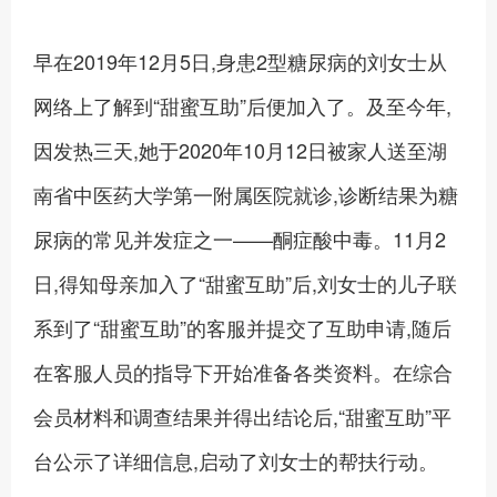
早在2019年12月5日,身患2型糖尿病的刘女士从
网络上了解到“甜蜜互助”后便加入了。及至今年,
因发热三天,她于2020年10月12日被家人送至湖
南省中医药大学第一附属医院就诊,诊断结果为糖
尿病的常见并发症之一——酮症酸中毒。11月2
日,得知母亲加入了“甜蜜互助”后,刘女士的儿子联
系到了“甜蜜互助”的客服并提交了互助申请,随后
在客服人员的指导下开始准备各类资料。在综合
会员材料和调查结果并得出结论后,“甜蜜互助”平
台公示了详细信息,启动了刘女士的帮扶行动。