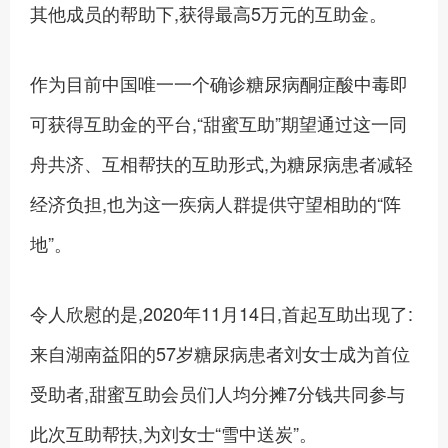
其他成员的帮助下,获得最高5万元的互助金。
作为目前中国唯一一个确诊糖尿病酮症酸中毒即
可获得互助金的平台,“甜蜜互助”期望通过这一同
舟共济、互相帮扶的互助形式,为糖尿病患者减轻
经济负担,也为这一疾病人群提供守望相助的“阵
地”。
令人欣慰的是,2020年11月14日,首起互助出现了:
来自湖南益阳的57岁糖尿病患者刘女士成为首位
受助者,甜蜜互助会员们人均分摊7分钱共同参与
此次互助帮扶,为刘女士“雪中送炭”。