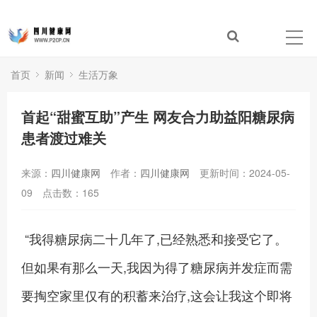
首页
新闻
生活万象
首起“甜蜜互助”产生 网友合力助益阳糖尿病
患者渡过难关
来源：
四川健康网
作者：
四川健康网
更新时间：2024-05-
09
点击数：
165
“我得糖尿病二十几年了,已经熟悉和接受它了。
但如果有那么一天,我因为得了糖尿病并发症而需
要掏空家里仅有的积蓄来治疗,这会让我这个即将