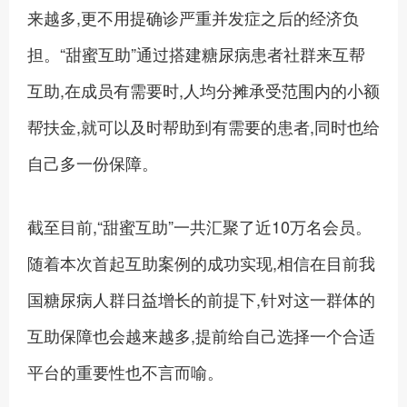
来越多,更不用提确诊严重并发症之后的经济负
担。“甜蜜互助”通过搭建糖尿病患者社群来互帮
互助,在成员有需要时,人均分摊承受范围内的小额
帮扶金,就可以及时帮助到有需要的患者,同时也给
自己多一份保障。
截至目前,“甜蜜互助”一共汇聚了近10万名会员。
随着本次首起互助案例的成功实现,相信在目前我
国糖尿病人群日益增长的前提下,针对这一群体的
互助保障也会越来越多,提前给自己选择一个合适
平台的重要性也不言而喻。