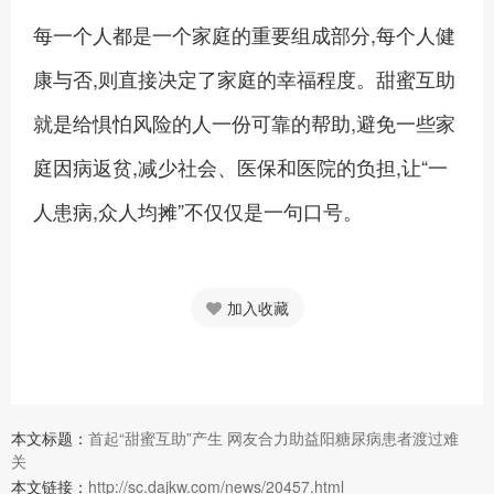
每一个人都是一个家庭的重要组成部分,每个人健
康与否,则直接决定了家庭的幸福程度。甜蜜互助
就是给惧怕风险的人一份可靠的帮助,避免一些家
庭因病返贫,减少社会、医保和医院的负担,让“一
人患病,众人均摊”不仅仅是一句口号。
加入收藏
本文标题：
首起“甜蜜互助”产生 网友合力助益阳糖尿病患者渡过难
关
本文链接：
http://sc.dajkw.com/news/20457.html