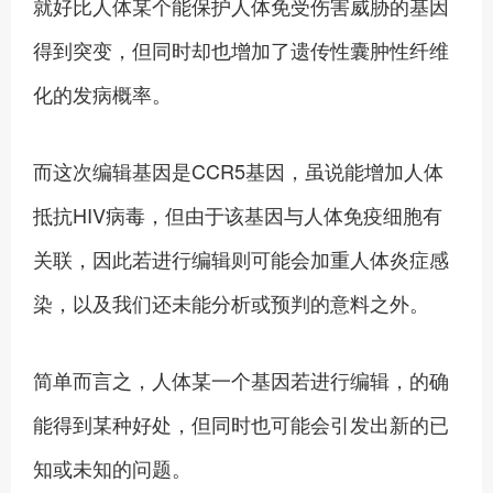
就好比人体某个能保护人体免受伤害威胁的基因
得到突变，但同时却也增加了遗传性囊肿性纤维
化的发病概率。
而这次编辑基因是CCR5基因，虽说能增加人体
抵抗HIV病毒，但由于该基因与人体免疫细胞有
关联，因此若进行编辑则可能会加重人体炎症感
染，以及我们还未能分析或预判的意料之外。
简单而言之，人体某一个基因若进行编辑，的确
能得到某种好处，但同时也可能会引发出新的已
知或未知的问题。