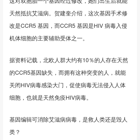
这对双胞胎一个基因经过修改，她们出生后就能
天然抵抗艾滋病。贺建奎介绍，这次基因手术修
改是CCR5 基因，而CCR5 基因是HIV 病毒入侵
机体细胞的主要辅助受体之一。
据资料记载，北欧人群大约有10％的人存在天然
的CCR5基因缺失，而拥有这种突变的人，就能
关闭HIV病毒感染大门，促使病毒无法侵入人体
细胞，也就是天然免疫HIV病毒。
基因编辑可消除艾滋病病毒，是救人类还是毁人
类？