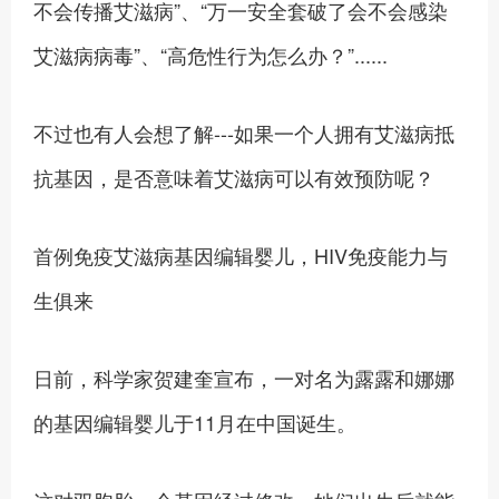
不会传播艾滋病”、“万一安全套破了会不会感染
艾滋病病毒”、“高危性行为怎么办？”......
不过也有人会想了解---如果一个人拥有艾滋病抵
抗基因，是否意味着艾滋病可以有效预防呢？
首例免疫艾滋病基因编辑婴儿，HIV免疫能力与
生俱来
日前，科学家贺建奎宣布，一对名为露露和娜娜
的基因编辑婴儿于11月在中国诞生。