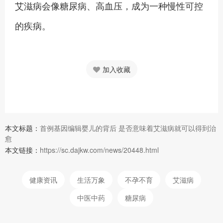
艾滋病会像糖尿病、高血压，成为一种慢性可控
的疾病。
加入收藏
本文标题：
首例基因编辑婴儿的背后 是否意味着艾滋病就可以得到治
愈
本文链接：
https://sc.dajkw.com/news/20448.html
健康资讯
生活万象
不孕不育
艾滋病
中医中药
糖尿病