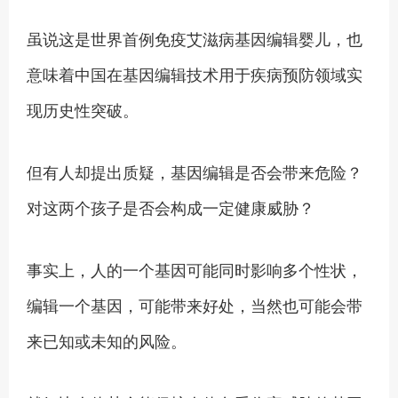
虽说这是世界首例免疫艾滋病基因编辑婴儿，也
意味着中国在基因编辑技术用于疾病预防领域实
现历史性突破。
但有人却提出质疑，基因编辑是否会带来危险？
对这两个孩子是否会构成一定健康威胁？
事实上，人的一个基因可能同时影响多个性状，
编辑一个基因，可能带来好处，当然也可能会带
来已知或未知的风险。