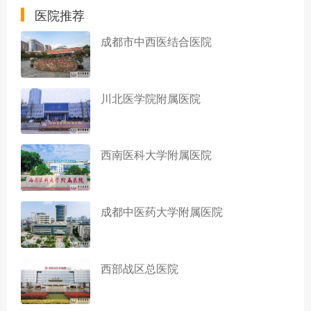
医院推荐
成都市中西医结合医院
川北医学院附属医院
西南医科大学附属医院
成都中医药大学附属医院
西部战区总医院