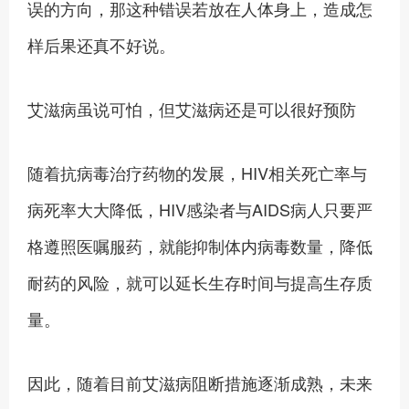
误的方向，那这种错误若放在人体身上，造成怎
样后果还真不好说。
艾滋病虽说可怕，但艾滋病还是可以很好预防
随着抗病毒治疗药物的发展，HIV相关死亡率与
病死率大大降低，HIV感染者与AIDS病人只要严
格遵照医嘱服药，就能抑制体内病毒数量，降低
耐药的风险，就可以延长生存时间与提高生存质
量。
因此，随着目前艾滋病阻断措施逐渐成熟，未来