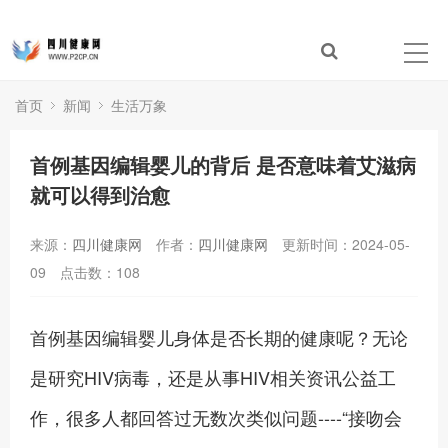
首页
新闻
生活万象
首例基因编辑婴儿的背后 是否意味着艾滋病
就可以得到治愈
来源：
四川健康网
作者：
四川健康网
更新时间：2024-05-
09
点击数：
108
首例基因编辑婴儿身体是否长期的健康呢？无论
是研究HIV病毒，还是从事HIV相关资讯公益工
作，很多人都回答过无数次类似问题----“接吻会