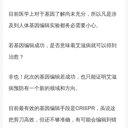
目前医学上对于基因了解尚未充分，所以凡是涉
及到人体基因编辑实验都务必需要小心。
若基因编辑成功，是否意味着艾滋病就可以得到
治愈？
非也！此次的基因编辑若成功，也只能证明艾滋
病预防有一个新的领域和方向。
目前最有效的基因编辑手段是CRISPR，虽说这
把剪刀高效，但还不够准确，有可能会编辑到错