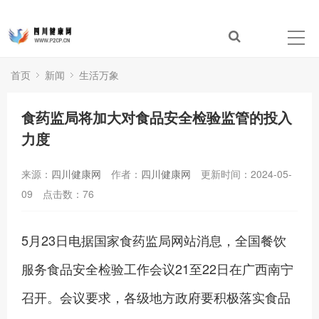
首页
新闻
生活万象
食药监局将加大对食品安全检验监管的投入
力度
来源：
四川健康网
作者：
四川健康网
更新时间：2024-05-
09
点击数：
76
5月23日电据国家食药监局网站消息，全国餐饮
服务食品安全检验工作会议21至22日在广西南宁
召开。会议要求，各级地方政府要积极落实食品