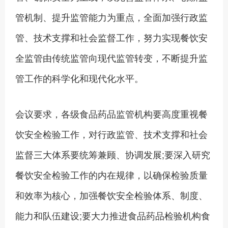
管机制、提升监管能力为重点，全面加强行政监
管、技术支撑和社会监督工作，努力实现餐饮安
全监管由传统监管向现代监管转变，不断提升监
管工作的科学化和现代化水平。
会议要求，各级食品药品监管机构要高度重视餐
饮安全检验工作，对行政监管、技术支撑和社会
监督三大体系要统筹兼顾、协调发展;要深入研究
餐饮安全检验工作的内在规律，以确保检验质量
和效率为核心，加强餐饮安全检验体系、制度、
能力和队伍建设;要大力推进食品药品检验机构食