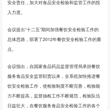
安全责任，加大对食品安全检验和监管工作的投
入力度。
会议提出“十二五”期间加强餐饮安全检验工作的
总体思路，部署了2012年餐饮安全检验工作的重
点。
会议指出，自国家食品药品监督管理局承担餐饮
服务食品安全监管职责以来，全系统加快推进餐
饮安全检验工作，使检验制度不断完善，检验能
力不断提高，监督抽检工作不断规范，检验队伍
日益壮大，在餐饮服务食品安全检验工作的各个