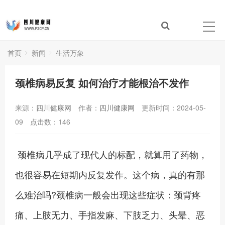
首页
新闻
生活万象
颈椎病易反复 如何治疗才能根治不发作
来源：
四川健康网
作者：
四川健康网
更新时间：2024-05-
09
点击数：
146
颈椎病几乎成了现代人的标配，就算用了药物，
也很容易在短期内反复发作。这个病，真的有那
么难治吗?颈椎病一般会出现这些症状：颈背疼
痛、上肢无力、手指发麻、下肢乏力、头晕、恶