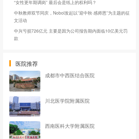
“女性更年期调岗” 最后会是纸上的权利吗？
中秋教师双节同庆，Nobol发起以”迎中秋·感师恩”为主题的征
文活动
中兴亏损726亿元 主要是因为公司报告期内面临10亿美元罚
款
医院推荐
成都市中西医结合医院
川北医学院附属医院
西南医科大学附属医院