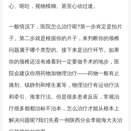
心、呕吐，视物模糊、甚至心动过速。
一般情况下，医院怎么治疗呢?第一步肯定是拍片
子。第二步就是根据你的片子，来判断你的颈椎
问题属于哪个类型的。接下来是治疗环节。如果
你的颈椎还没有难看到一定要做手术的地步，医
院会建议你用药物加物理治疗——药物一般有止
痛剂、镇静剂和维生素等，物理治疗有运动疗法
和牵引、推拿疗法。但是很多患者反应，常规治
疗很多都都治标不治本，怎么治疗才能从根本上
解决问题呢?我们先看一例陕西分会李能海大夫治