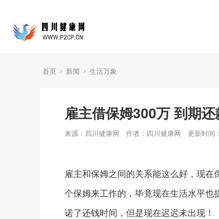
首页
新闻
生活万象
雇主借保姆300万 到期
来源：四川健康网
作者：四川健康网
更新时间：2
雇主和保姆之间的关系能这么好，现在
个保姆来工作的，毕竟现在生活水平也提
诺了还钱时间，但是现在迟迟未出现！