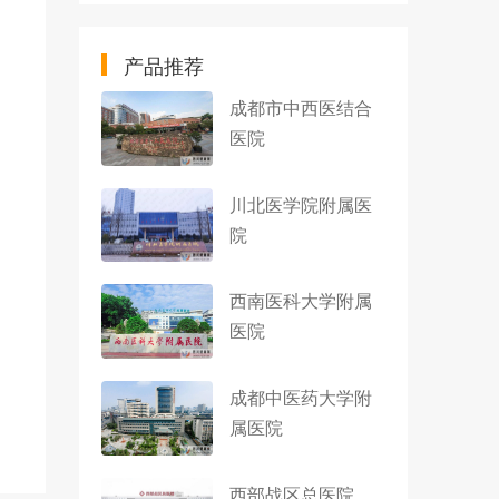
产品推荐
成都市中西医结合
医院
川北医学院附属医
院
西南医科大学附属
医院
成都中医药大学附
属医院
西部战区总医院