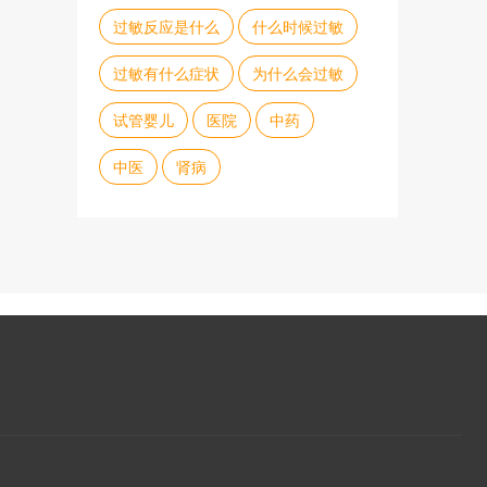
过敏反应是什么
什么时候过敏
过敏有什么症状
为什么会过敏
试管婴儿
医院
中药
中医
肾病