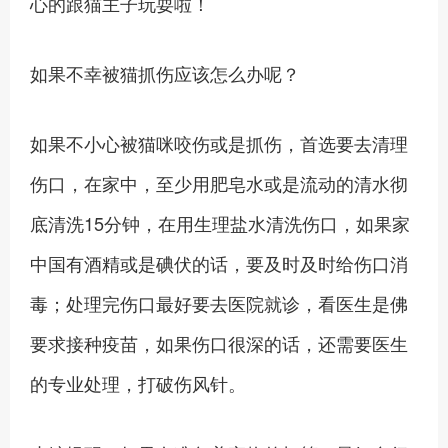
心的跟猫主子玩耍啦！
如果不幸被猫抓伤应该怎么办呢？
如果不小心被猫咪咬伤或是抓伤，首选要去清理
伤口，在家中，至少用肥皂水或是流动的清水彻
底清洗15分钟，在用生理盐水清洗伤口，如果家
中国有酒精或是碘伏的话，要及时及时给伤口消
毒；处理完伤口最好要去医院就诊，看医生是佛
要求接种疫苗，如果伤口很深的话，还需要医生
的专业处理，打破伤风针。