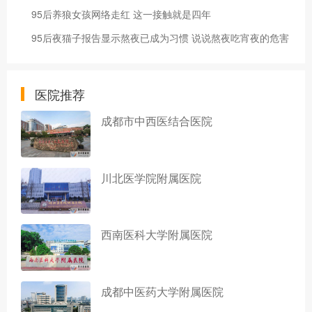
95后养狼女孩网络走红 这一接触就是四年
95后夜猫子报告显示熬夜已成为习惯 说说熬夜吃宵夜的危害
医院推荐
成都市中西医结合医院
川北医学院附属医院
西南医科大学附属医院
成都中医药大学附属医院