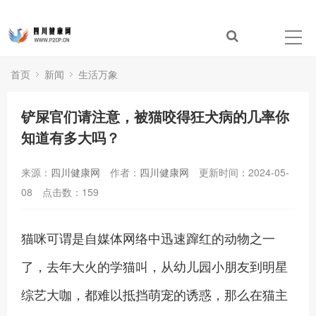
首页
新闻
生活万象
铲屎官们请注意，被猫咬得狂犬病的几率你
知道有多大吗？
来源：
四川健康网
作者：
四川健康网
更新时间：2024-05-
08
点击数：
159
猫咪可谓是自媒体网络中迅速蹿红的动物之一
了，去年大火的学猫叫，从幼儿园小朋友到明星
综艺大咖，都难以抵挡萌宠的诱惑，那么在猫主