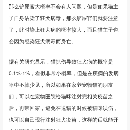
那么铲屎官大概率不会有人问题，但是如果猫主
子自身沾染了狂犬病毒，那么铲屎官们就要注意
了，此时染上狂犬病的概率较大，而且猫主子也
会因为感染狂犬病毒而身亡。
据有关研究显示，猫抓伤导致狂犬病的概率是
0.1%-1%，看似非常小概率，但是在疾病的发病
率中不算少见，所以如果在家养宠物猫的朋友
们，可以在宠物医院给猫咪注射完相关疫苗之
后，再带回家，避免在逗猫的时候被猫咪误伤，
也可以自己现行注射狂犬疫苗，这样的话就能开