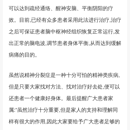
可以达到疏经通络、醒神安脑、平衡阴阳的疗
效。目前,已经有众多患者采用此法进行治疗,治疗
之后可保证患者脑中枢神经组织恢复正常运行,发
出正常的脑电波,调节患者身体平衡,从而达到缓解
病痛的目的。
虽然说精神分裂症是一种十分可怕的精神类疾病,
但是只要大家找对方法、找对治疗好去处,便可以
还患者一个健康好身体。最后提醒广大患者家
属:“虽然治疗十分重要,但是家人的支持和理解同
样有很大的作用,因此大家要给予广大患者足够的