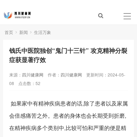
首页
新闻
生活万象
钱氏中医院独创“鬼门十三针” 攻克精神分裂
症获显著疗效
来源：
四川健康网
作者：
四川健康网
更新时间：2024-05-
08
点击数：
52
如果家中有精神疾病患者的话,除了患者以及家属
会倍感痛苦之外。患者的身体也会长期受到折磨,
在精神疾病多个类别中,比较可怕和严重的便是精