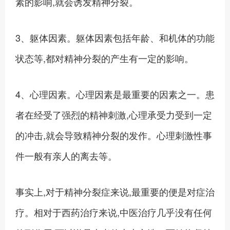
素的影响,就会诱发精神分裂。
3、躯体因素。躯体因素包括年龄、和机体的功能
状态等,都对精神分裂的产生有一定的影响。
4、心理因素。心理因素是最重要的因素之一。患
者在经受了强烈的精神刺激,心理承受力受到一定
的冲击,就会导致精神分裂的发作。心理刺激性事
件一般有亲人的离去等。
事实上,对于精神分裂症来说,最重要的便是对症治
疗。相对于西药治疗来说,中医治疗几乎没有任何