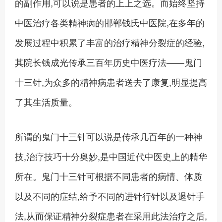
的副作用,可以说是患者的上上之选。而始终坚持
中医治疗各类精神病的邯郸钱氏中医院,在多年的
发展过程中积累了丰富的治疗精神分裂症的经验,
其院长钱成光传承三百年历史中医疗法——鬼门
十三针,为众多的精神病患者送去了康复,明显提高
了其生活质量。
所谓的鬼门十三针可以说是传承几百年的一种神
技,治疗技巧十分奥妙,是中国近代中医史上的精华
所在。鬼门十三针可根据不同患者的病情、体质
以及不同的症结,给予不同的进针行针以及退针手
法,从而保证精神分裂症患者在采用此法治疗之后,