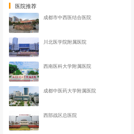
医院推荐
成都市中西医结合医院
川北医学院附属医院
西南医科大学附属医院
成都中医药大学附属医院
西部战区总医院