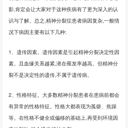
影,肯定会让大家对于这种疾病有了更为深入的认
识与了解。总之,精神分裂症患者病因复杂,一般情
况下病因主要有以下几种:
1、遗传因素。遗传因素是引起精神分裂决定性因
素。且血缘关系越紧,潜在罹发率越高。但精神分
裂不是决定性的遗传,不属于遗传病。
2、性格特征。大多数精神分裂患者在患病前都会
有异常的性格特征。性格大都表现为孤僻、焦躁
等。在性格不健全或偏移的基础上,再受到环境因