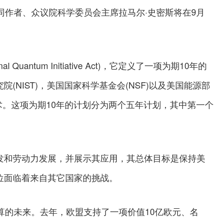
同作者、众议院科学委员会主席拉马尔·史密斯将在9月
Quantum Initiative Act)，它定义了一项为期10年的
(NIST)，美国国家科学基金会(NSF)以及美国能源部
技术。这项为期10年的计划分为两个五年计划，其中第一个
发和劳动力发展，并展示其应用，其总体目标是保持美
位面临着来自其它国家的挑战。
算的未来。去年，欧盟支持了一项价值10亿欧元、名