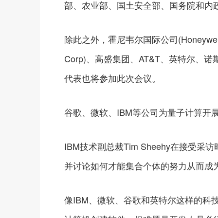
部、农业部、国土安全部、国务院和内
除此之外，霍尼韦尔国际公司(Honeywell Inte
Corp)、高盛集团、AT&T、英特尔、诺斯罗
代表也将参加此次会议。
谷歌、微软、IBM等公司为量子计算开
IBM技术副总裁Tim Sheehy在接
并讨论如何才能集合个体的努力从而成为
像IBM、微软、谷歌和英特尔这样的科