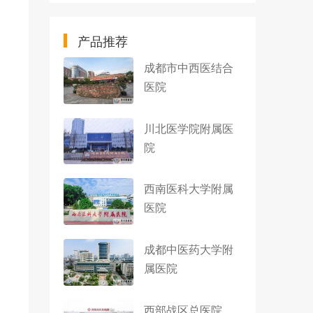
产品推荐
成都市中西医结合
医院
川北医学院附属医
院
西南医科大学附属
医院
成都中医药大学附
属医院
西部战区总医院