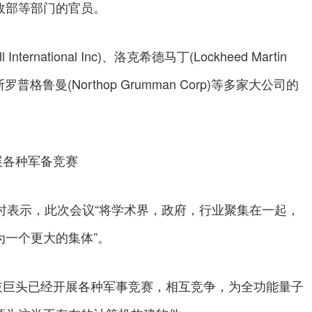
政部等部门的官员。
rnational Inc)、洛克希德马丁(Lockheed Martin
普格鲁曼(Northop Grumman Corp)等多家大公司的
展各种军备竞赛
受采访时表示，此次会议“将学术界，政府，行业聚集在一起，
一个更大的集体”。
技巨头已经开展各种军事竞赛，相互竞争，为全功能量子