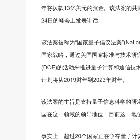
年将拨款13亿美元的资金。该法案的共
24日的峰会上发表讲话。
该法案被称为“国家量子倡议法案”(National 
国家战略，通过美国国家标准与技术研究院
(DOE)的活动来推进量子计算和通信
计划将从2019财年到2023年财年。
该法案的主旨是支持量子信息科学的研
国在这一领域的领导地位，目前这一地
事实上，超过20个国家正在争夺量子计