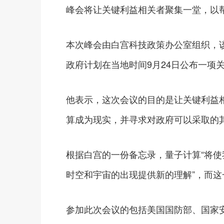
峰会将让关键利益相关者聚集一堂，以
本次峰会由白宫科技政策办公室组织，
政府计划在当地时间9月24日公布一项
他表示，这次会议的目的是让关键利益相
算成为现实，并寻求对政府可以采取的
根据白宫的一份备忘录，量子计算“将
时空和宇宙的出现提供新的理解”，而
参加此次会议的包括美国国防部、国家