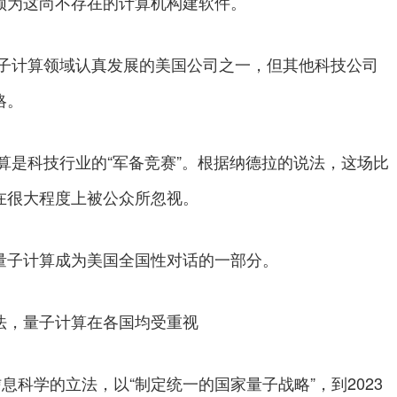
须为这尚不存在的计算机构建软件。
量子计算领域认真发展的美国公司之一，但其他科技公司
略。
算是科技行业的“军备竞赛”。根据纳德拉的说法，这场比
在很大程度上被公众所忽视。
量子计算成为美国全国性对话的一部分。
法，量子计算在各国均受重视
息科学的立法，以“制定统一的国家量子战略”，到2023