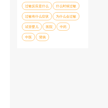
过敏反应是什么
什么时候过敏
过敏有什么症状
为什么会过敏
试管婴儿
医院
中药
中医
肾病