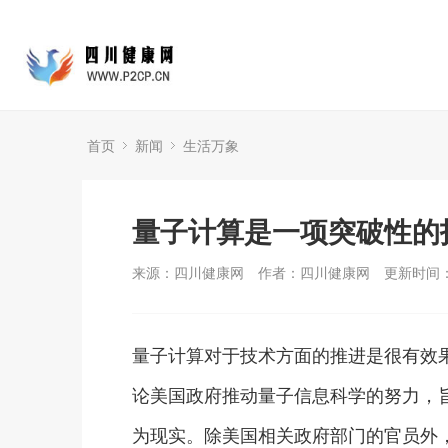
首页
新闻
生活万象
量子计算是一项突破性的
来源：四川健康网
作者：四川健康网
更新时间：2
量子计算对于技术方面的推进是很有效果
论美国政府推动量子信息科学的努力，
为现实。除美国相关政府部门的官员外，谷