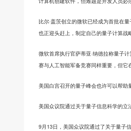
计算机创建软件，但难题是开发人员必
比尔·盖茨创立的微软已经成为首批在
也正迎头赶上，制定自己的量子计算战
微软首席执行官萨蒂亚·纳德拉称量子计
赛与人工智能军备竞赛同样重要，但它
美国白宫召开的量子峰会也许可以帮助
美国众议院通过关于量子信息科学的立
9月13日，美国众议院通过了关于量子信