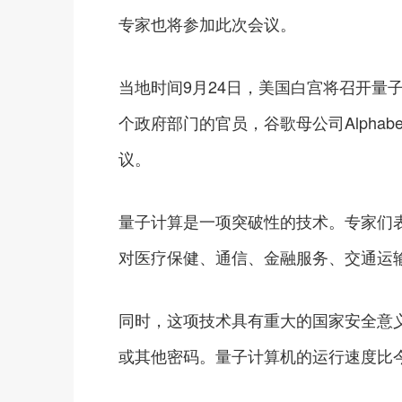
专家也将参加此次会议。
当地时间9月24日，美国白宫将召开量
个政府部门的官员，谷歌母公司Alpha
议。
量子计算是一项突破性的技术。专家们
对医疗保健、通信、金融服务、交通运
同时，这项技术具有重大的国家安全意
或其他密码。量子计算机的运行速度比