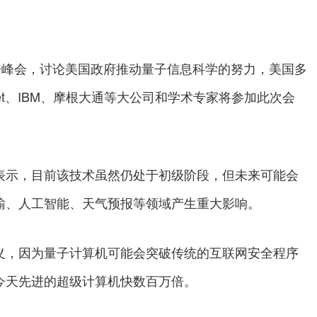
子峰会，讨论美国政府推动量子信息科学的努力，美国多
bet、IBM、摩根大通等大公司和学术专家将参加此次会
表示，目前该技术虽然仍处于初级阶段，但未来可能会
输、人工智能、天气预报等领域产生重大影响。
义，因为量子计算机可能会突破传统的互联网安全程序
今天先进的超级计算机快数百万倍。