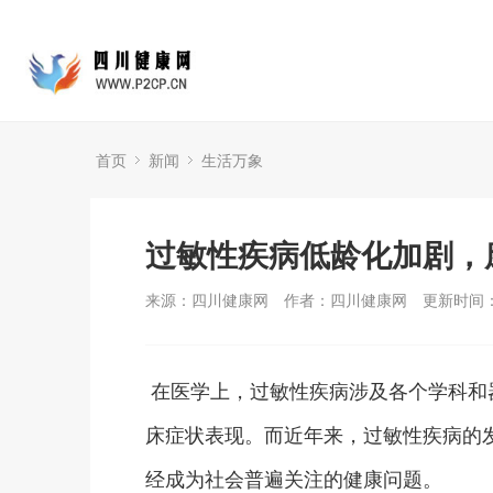
首页
新闻
生活万象
过敏性疾病低龄化加剧，
来源：四川健康网
作者：四川健康网
更新时间：2
在医学上，过敏性疾病涉及各个学科和
床症状表现。而近年来，过敏性疾病的
经成为社会普遍关注的健康问题。