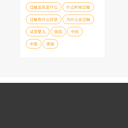
过敏反应是什么
什么时候过敏
过敏有什么症状
为什么会过敏
试管婴儿
医院
中药
中医
肾病