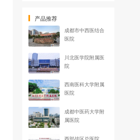
产品推荐
成都市中西医结合
医院
川北医学院附属医
院
西南医科大学附属
医院
成都中医药大学附
属医院
西部战区总医院