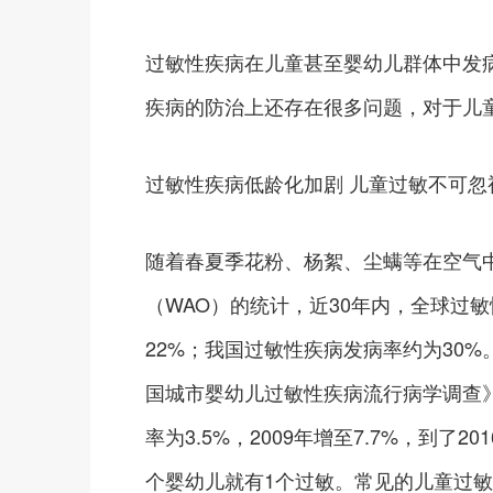
过敏性疾病在儿童甚至婴幼儿群体中发
疾病的防治上还存在很多问题，对于儿
过敏性疾病低龄化加剧 儿童过敏不可忽
随着春夏季花粉、杨絮、尘螨等在空气
（WAO）的统计，近30年内，全球过
22%；我国过敏性疾病发病率约为30
国城市婴幼儿过敏性疾病流行病学调查》
率为3.5%，2009年增至7.7%，到了2
个婴幼儿就有1个过敏。常见的儿童过