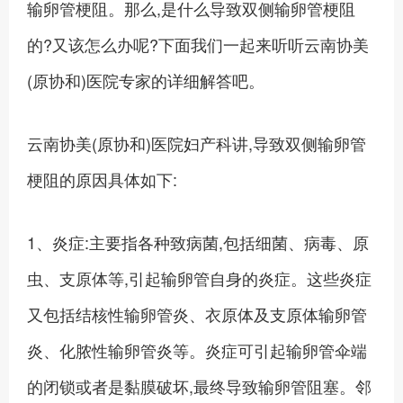
输卵管梗阻。那么,是什么导致双侧输卵管梗阻
的?又该怎么办呢?下面我们一起来听听云南协美
(原协和)医院专家的详细解答吧。
云南协美(原协和)医院妇产科讲,导致双侧输卵管
梗阻的原因具体如下:
1、炎症:主要指各种致病菌,包括细菌、病毒、原
虫、支原体等,引起输卵管自身的炎症。这些炎症
又包括结核性输卵管炎、衣原体及支原体输卵管
炎、化脓性输卵管炎等。炎症可引起输卵管伞端
的闭锁或者是黏膜破坏,最终导致输卵管阻塞。邻