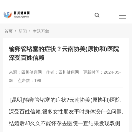
首页
新闻
生活万象
输卵管堵塞的症状？云南协美(原协和)医院
深受百姓信赖
来源：
四川健康网
作者：
四川健康网
更新时间：2024-05-
06
点击数：
198
[昆明]输卵管堵塞的症状?云南协美(原协和)医院
深受百姓信赖.很多女性朋友平时身体没什么问题,
结婚后却久久不能怀孕去医院一查结果发现双侧