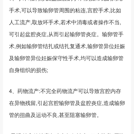
手术,可以导致输卵管周围的粘连,宫腔手术,比如
人工流产,取放环手术,若术中消毒或者操作不当,
可引起盆腔炎症,从而引起输卵管炎症。输卵管手
术,例如输卵管结扎或结扎复通术,输卵管异位妊娠
及输卵管异位妊娠保守性手术,均可以造成输卵管
自身组织的损伤;
4、药物流产:不完全药物流产可以导致宫腔内存
在异物残留,引起宫腔输卵管及盆腔炎症,造成输卵
管的扭曲及运动不良,甚至阻塞输卵管。