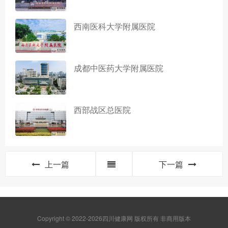
西南医科大学附属医院
成都中医药大学附属医院
西部战区总医院
上一篇
下一篇
Copyright © 2022-2026四川健康网 版权所有 非商用版本