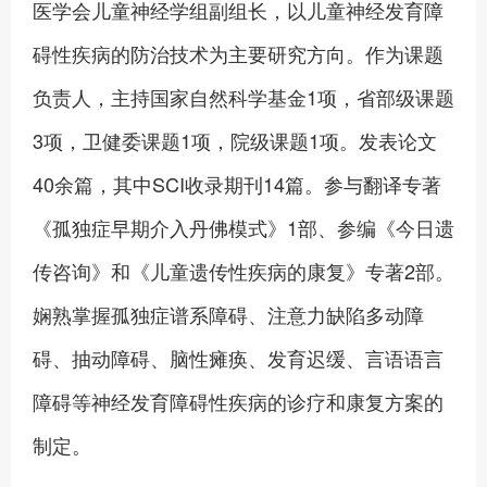
医学会儿童神经学组副组长，以儿童神经发育障
碍性疾病的防治技术为主要研究方向。作为课题
负责人，主持国家自然科学基金1项，省部级课题
3项，卫健委课题1项，院级课题1项。发表论文
40余篇，其中SCI收录期刊14篇。参与翻译专著
《孤独症早期介入丹佛模式》1部、参编《今日遗
传咨询》和《儿童遗传性疾病的康复》专著2部。
娴熟掌握孤独症谱系障碍、注意力缺陷多动障
碍、抽动障碍、脑性瘫痪、发育迟缓、言语语言
障碍等神经发育障碍性疾病的诊疗和康复方案的
制定。