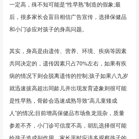
一定高，殊不知可能是“性早熟”制造的假象;最
后，很多家长会盲目相信广告宣传，选择保健品
和小门诊应对孩子的身高问题。
其实，身高是由遗传、营养、环境、疾病等因素
共同决定的，遗传因素只占70%左右，如果有疾
病的情况下则会脱离遗传的控制;孩子如果八九岁
就迅速拔高超出同龄儿并出现发育迹象则很可能
是性早熟，骨龄会迅速成熟导致“高儿童矮成
人”的情况;目前增高保健品市场鱼龙混杂，质量
参差不齐，小门诊可信度不高，胡乱选择很可能
给孩子造成副作用，家长平时应该多观察孩子的