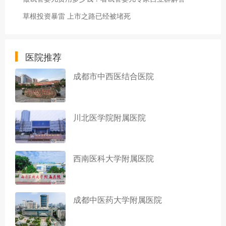
草根投资暴雷 上市之路已经被堵死
医院推荐
成都市中西医结合医院
川北医学院附属医院
西南医科大学附属医院
成都中医药大学附属医院