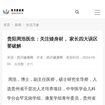
首页
新闻
生活万象
贵阳周浩医生：关注矮身材， 家长四大误区
要破解
来源：
四川健康网
作者：
四川健康网
更新时间：2024-05-
05
点击数：
211
周浩，博士，副主任医师，硕士研究生导师，入
选贵州省千层次人才培养项目，中华医学会儿科
学分会罕见病学组、康复学组青年委员，贵州省