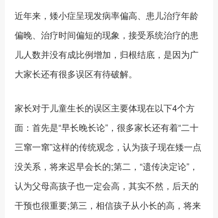
近年来，矮小症呈现发病率偏高、患儿治疗年龄
偏晚、治疗时间偏短的现象，接受系统治疗的患
儿人数并没有成比例增加，归根结底，是因为广
大家长还有很多误区有待破解。
家长对于儿童生长的误区主要体现在以下4个方
面：首先是“早长晚长论”，很多家长还有着“二十
三窜一窜”这样的传统观念，认为孩子现在矮一点
没关系，将来迟早会长的;第二，“遗传决定论”，
认为父母高孩子也一定会高，其实不然，后天的
干预也很重要;第三，相信孩子从小长的高，将来