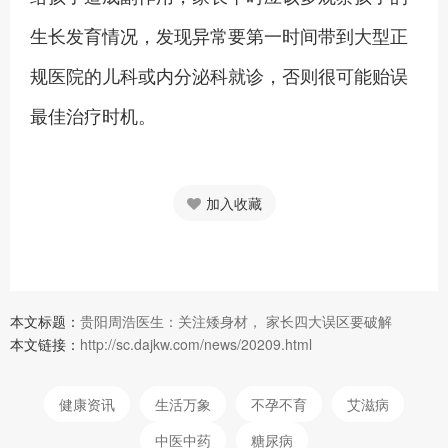
生长发育情况，发现异常要第一时间带到大型正
规医院的儿科或内分泌科就诊，否则很可能贻误
最佳治疗时机。
加入收藏
本文标题：
贵阳周浩医生：关注矮身材， 家长四大误区要破解
本文链接：
http://sc.dajkw.com/news/20209.html
健康资讯
生活万象
不孕不育
艾滋病
中医中药
糖尿病