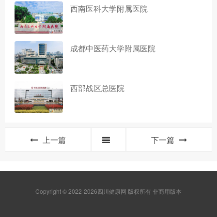
西南医科大学附属医院
成都中医药大学附属医院
西部战区总医院
上一篇
下一篇
Copyright © 2022-2026四川健康网 版权所有 非商用版本