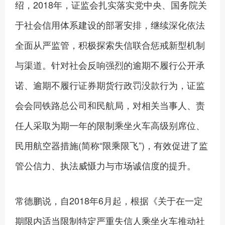
绍，2018年，证监会扎实落实党中央、国务院关
于社会信用体系建设的部署安排，继续深化依法
全面从严监管，积极探索失信联合惩戒新型机制
与渠道。针对社会反响强烈的逾期不履行公开承
诺、逾期不履行证券期货行政罚没款行为，证监
会会同铁路总公司和民航局，对相关当事人、责
任人采取为期一年的限制乘坐火车高级别席位、
民用航空器措施(简称“限乘限飞”)，有效促进了监
管公信力、执法威慑力与市场诚信度的提升。
常德鹏说，自2018年6月起，根据《关于在一定
期限内适当限制特定严重失信人乘坐火车推动社