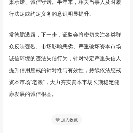
肃承诺、诚信守诺。半年来，相关当事人及时履
行法定或约定义务的意识明显提升。
常德鹏透露，下一步，证监会将密切关注各类群
众反映强烈、市场影响恶劣、严重破坏资本市场
诚信环境的违法失信行为，针对特定严重失信人
提升信用惩戒的针对性与有效性，持续依法惩戒
资本市场“老赖”，大力夯实资本市场长期稳定健
康发展的诚信根基。
加入收藏