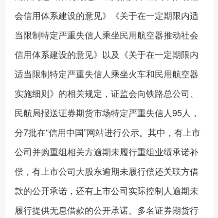
会信用体系建设的意见》《关于在一定期限内适
当限制特定严重失信人乘坐民用航空器推动社会
信用体系建设的意见》以及《关于在一定期限内
适当限制特定严重失信人乘坐火车和民用航空器
实施细则》的相关规定，证监会向铁路总公司、
民航局报送证券期货市场特定严重失信人95人，
分7批在“信用中国”网站进行公示。其中，有上市
公司并购重组相关方逾期未履行重组业绩承诺补
偿，有上市公司大股东逾期未履行偿还关联方借
款的公开承诺，还有上市公司实际控制人逾期未
履行提供无息借款的公开承诺。多名证券期货行