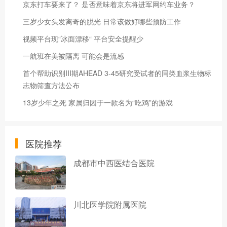
京东打车要来了？ 是否意味着京东将进军网约车业务？
三岁少女头发离奇的脱光 日常该做好哪些预防工作
视频平台现“冰面漂移“ 平台安全提醒少
一航班在美被隔离 可能会是流感
首个帮助识别III期AHEAD 3-45研究受试者的同类血浆生物标
志物筛查方法公布
13岁少年之死 家属归因于一款名为“吃鸡”的游戏
医院推荐
成都市中西医结合医院
川北医学院附属医院