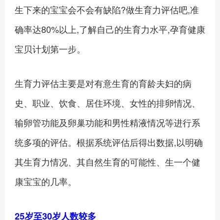
生下来的宝宝会不会有缺陷?做生育力评估吧,准
确率达80%以上,了解自己的生育力水平,孕育健康
宝贝计划第一步。
生育力评估主要是对有意生育的育龄夫妇的病
史、职业、饮食、居住环境、女性的排卵情况、
输卵管功能及卵巢功能和男性精液情况等进行系
统多项的评估。根据系统评估后得出数据,以明确
其生育力情况、其自然生育的可能性、生一个健
康宝宝的几率。
25岁至30岁人数较多