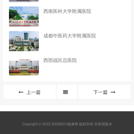
西南医科大学附属医院
成都中医药大学附属医院
西部战区总医院
上一篇
下一篇
Copyright © 2022-2026四川健康网 版权所有 非商用版本