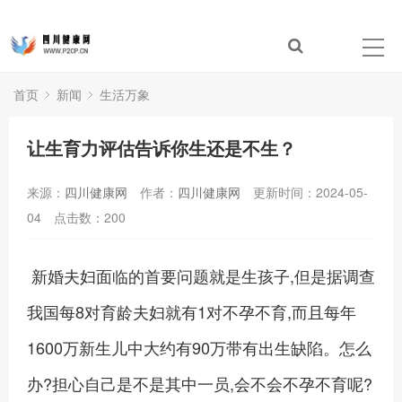
首页
新闻
生活万象
让生育力评估告诉你生还是不生？
来源：
四川健康网
作者：
四川健康网
更新时间：2024-05-
04
点击数：
200
新婚夫妇面临的首要问题就是生孩子,但是据调查
我国每8对育龄夫妇就有1对不孕不育,而且每年
1600万新生儿中大约有90万带有出生缺陷。怎么
办?担心自己是不是其中一员,会不会不孕不育呢?