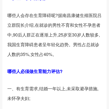
哪些人会存在生育障碍呢?据南昌康健生殖医院吕
立群院长介绍,在就诊的男性不育和女性不孕患者
中,90后人群正在逐渐上升,25岁至30岁人数较多,
我国生育障碍患者呈年轻化趋势。男性占总就诊
人数的35%,女性占40%。
哪些人必须做生育能力评估?
一、有生育需求,结婚一年以上,未采取避孕措施,
未怀孕夫妇;