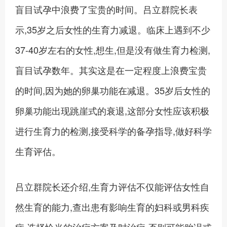
盲目试孕中浪费了宝贵的时间。吕立群院长表
示,35岁之后女性的生育力减退。临床上遇到不少
37-40岁左右的女性,想生,但是没有做生育力检测,
盲目试孕数年。其实这是在一定程度上浪费宝贵
的时间,因为她的卵巢功能在减退。35岁后女性的
卵巢功能出现跳崖式的衰退,这部分女性应该积极
进行生育力的检测,接受科学的备孕指导,做好科学
生育评估。
吕立群院长还介绍,生育力评估不仅能评估女性自
然生育的能力,查出患有影响生育的妇科或男科疾