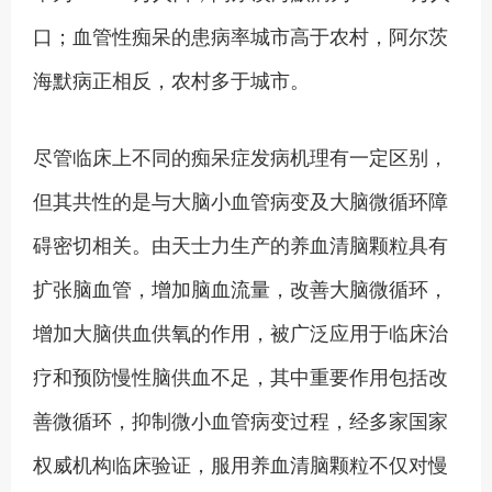
口；血管性痴呆的患病率城市高于农村，阿尔茨
海默病正相反，农村多于城市。
尽管临床上不同的痴呆症发病机理有一定区别，
但其共性的是与大脑小血管病变及大脑微循环障
碍密切相关。由天士力生产的养血清脑颗粒具有
扩张脑血管，增加脑血流量，改善大脑微循环，
增加大脑供血供氧的作用，被广泛应用于临床治
疗和预防慢性脑供血不足，其中重要作用包括改
善微循环，抑制微小血管病变过程，经多家国家
权威机构临床验证，服用养血清脑颗粒不仅对慢