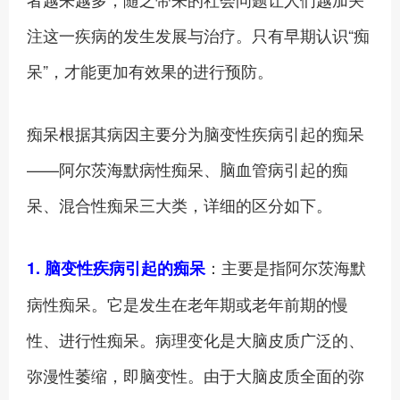
注这一疾病的发生发展与治疗。只有早期认识“痴
呆”，才能更加有效果的进行预防。
痴呆根据其病因主要分为脑变性疾病引起的痴呆
——阿尔茨海默病性痴呆、脑血管病引起的痴
呆、混合性痴呆三大类，详细的区分如下。
：主要是指阿尔茨海默
1. 脑变性疾病引起的痴呆
病性痴呆。它是发生在老年期或老年前期的慢
性、进行性痴呆。病理变化是大脑皮质广泛的、
弥漫性萎缩，即脑变性。由于大脑皮质全面的弥