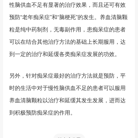
性脑供血不足有显著的治疗效果，而且还可有效
预防“老年痴呆症”和“脑梗死”的发生。养血清脑颗
粒是纯中药制剂，无毒副作用，患痴呆症的患者
可以在结合其他治疗方法的基础上长期服用，达
到一定的治疗和延缓各类痴呆症发展的功效。
另外，针对痴呆症最好的治疗方法就是预防，平
时的生活中对于慢性脑供血不足的患者可以服用
养血清脑颗粒以治疗和延缓其发生发展，进而达
到积极预防痴呆症的作用。