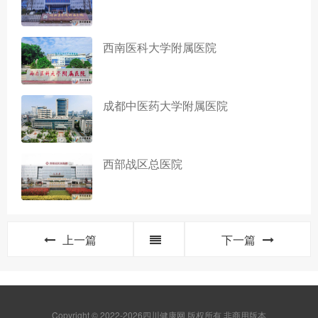
西南医科大学附属医院
成都中医药大学附属医院
西部战区总医院
上一篇
下一篇
Copyright © 2022-2026四川健康网 版权所有 非商用版本