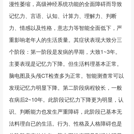
漫性萎缩，高级神经系统功能的全面障碍而导致
记忆力、言语、认知、计算力、理解力、判断
力、情感以及性格，意志力等智能全面低下，严
重影响老年人的生活质量。其症状表现大致分三
个阶段：第一阶段是发病的早期，大致1~3年。
主要表现是记忆力下降。但生活料理基本正常。
脑电图及头颅CT检查多为正常。智能测查常可以
发现记忆力明显下降。第二阶段病程较长，一般
在病后2~10年。此阶段记忆力下降更为明显，认
识、判断能力也发生严重障碍，此阶段已基本无
法料理自已的生活。行为、性格及人格障碍也是