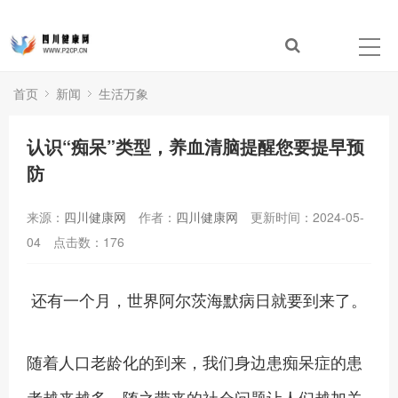
首页
新闻
生活万象
认识“痴呆”类型，养血清脑提醒您要提早预
防
来源：
四川健康网
作者：
四川健康网
更新时间：2024-05-
04
点击数：
176
还有一个月，世界阿尔茨海默病日就要到来了。
随着人口老龄化的到来，我们身边患痴呆症的患
者越来越多，随之带来的社会问题让人们越加关