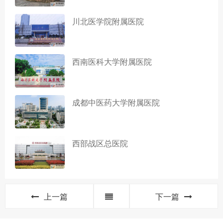
川北医学院附属医院
西南医科大学附属医院
成都中医药大学附属医院
西部战区总医院
上一篇
下一篇