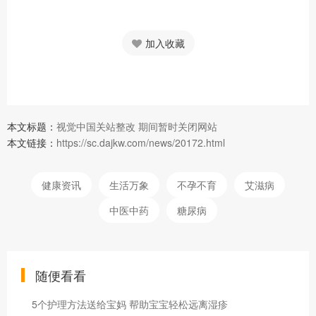
加入收藏
本文标题：
视觉中国关站整改 期间暂时关闭网站
本文链接：
https://sc.dajkw.com/news/20172.html
健康资讯
生活万象
不孕不育
艾滋病
中医中药
糖尿病
随便看看
5个护理方法送给宝妈 帮助宝宝轻松远离湿疹