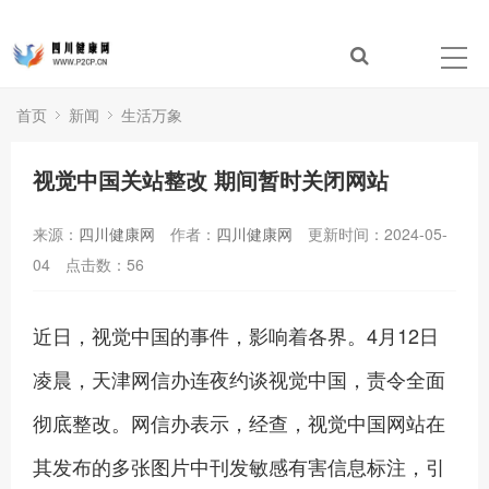
首页
新闻
生活万象
视觉中国关站整改 期间暂时关闭网站
来源：
四川健康网
作者：
四川健康网
更新时间：2024-05-
04
点击数：
56
近日，视觉中国的事件，影响着各界。4月12日
凌晨，天津网信办连夜约谈视觉中国，责令全面
彻底整改。网信办表示，经查，视觉中国网站在
其发布的多张图片中刊发敏感有害信息标注，引