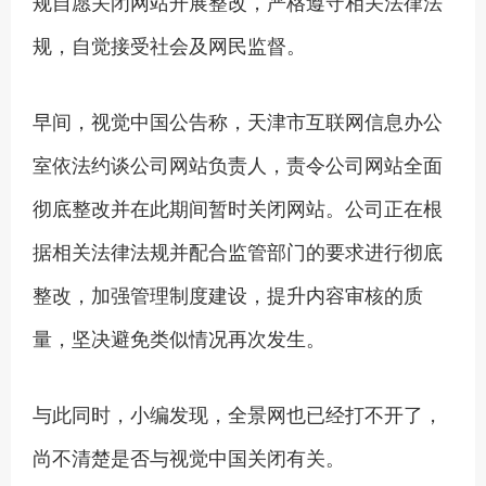
规自愿关闭网站开展整改，严格遵守相关法律法
规，自觉接受社会及网民监督。
早间，视觉中国公告称，天津市互联网信息办公
室依法约谈公司网站负责人，责令公司网站全面
彻底整改并在此期间暂时关闭网站。公司正在根
据相关法律法规并配合监管部门的要求进行彻底
整改，加强管理制度建设，提升内容审核的质
量，坚决避免类似情况再次发生。
与此同时，小编发现，全景网也已经打不开了，
尚不清楚是否与视觉中国关闭有关。