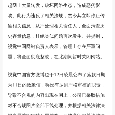
起网上大量转发，破坏网络生态，造成恶劣影
响。此行为违反了相关法规，责令其立即停止传
输相关信息，从严处理相关责任人，全面清查历
史存量信息，杜绝类似问题再次发生。并提到，
视觉中国网站负责人表示，管理上存在严重问
题，将全面彻底整改，在此期间暂时关闭网站。
视觉中国官方微博也于12日凌晨公布了落款日期
为11日的致歉信，称没有尽到严格审核的职责，
导致不合规的内容出现在网上，公司已采取措施
对不合规图片全部下线处理，并根据相关法律法