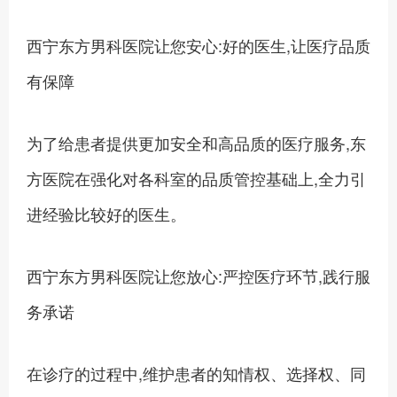
西宁东方男科医院让您安心:好的医生,让医疗品质
有保障
为了给患者提供更加安全和高品质的医疗服务,东
方医院在强化对各科室的品质管控基础上,全力引
进经验比较好的医生。
西宁东方男科医院让您放心:严控医疗环节,践行服
务承诺
在诊疗的过程中,维护患者的知情权、选择权、同