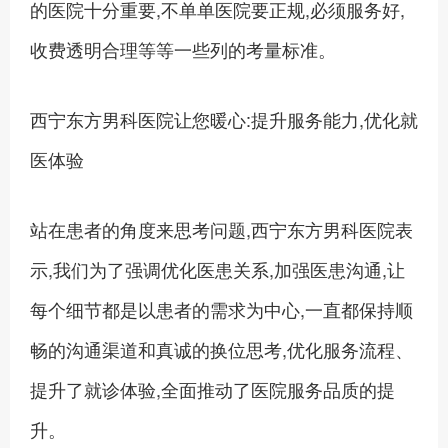
的医院十分重要,不单单医院要正规,必须服务好,
收费透明合理等等一些列的考量标准。
西宁东方男科医院让您暖心:提升服务能力,优化就
医体验
站在患者的角度来思考问题,西宁东方男科医院表
示,我们为了强调优化医患关系,加强医患沟通,让
每个细节都是以患者的需求为中心,一直都保持顺
畅的沟通渠道和真诚的换位思考,优化服务流程、
提升了就诊体验,全面推动了医院服务品质的提
升。