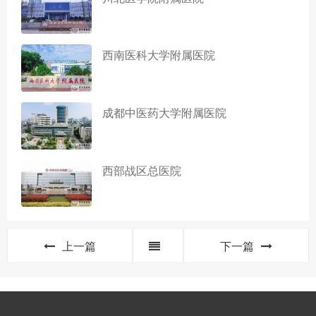
西南医科大学附属医院
成都中医药大学附属医院
西部战区总医院
上一篇
下一篇