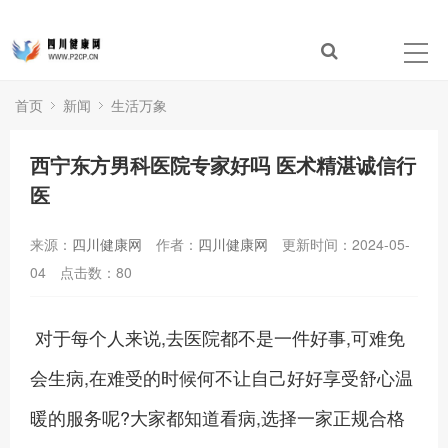
首页
新闻
生活万象
西宁东方男科医院专家好吗 医术精湛诚信行
医
来源：
四川健康网
作者：
四川健康网
更新时间：2024-05-
04
点击数：
80
对于每个人来说,去医院都不是一件好事,可难免
会生病,在难受的时候何不让自己好好享受舒心温
暖的服务呢?大家都知道看病,选择一家正规合格