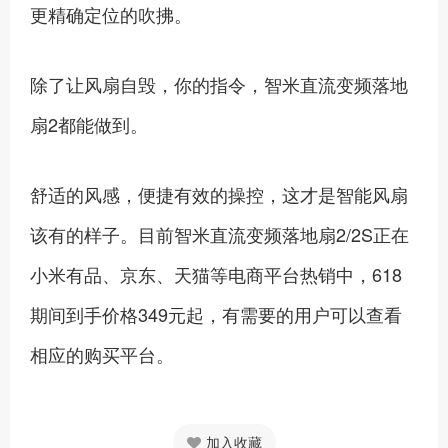
更精确定位的吹拂。
除了让风扇自毁，你的指令，智米直流变频落地
扇2都能做到。
舒适的风感，便捷有效的操控，这才是智能风扇
该有的样子。目前智米直流变频落地扇2/2S正在
小米有品、京东、天猫等电商平台热销中，618
期间到手价格349元起，有需要的用户可以查看
相应的购买平台。
加入收藏