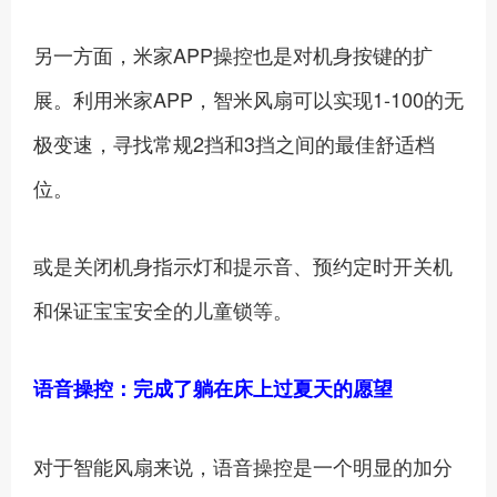
另一方面，米家APP操控也是对机身按键的扩
展。利用米家APP，智米风扇可以实现1-100的无
极变速，寻找常规2挡和3挡之间的最佳舒适档
位。
或是关闭机身指示灯和提示音、预约定时开关机
和保证宝宝安全的儿童锁等。
语音操控：完成了躺在床上过夏天的愿望
对于智能风扇来说，语音操控是一个明显的加分