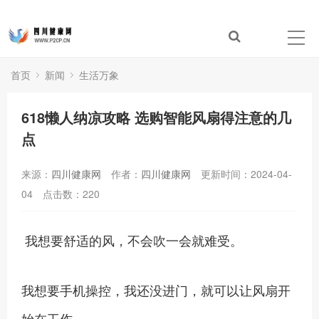
首页
新闻
生活万象
618懒人纳凉攻略 选购智能风扇得注意的几
点
来源：
四川健康网
作者：
四川健康网
更新时间：2024-04-
04
点击数：
220
我想要舒适的风，不会吹一会就难受。
我想要手机操控，我还没进门，就可以让风扇开
始在工作。