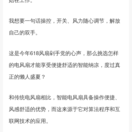
我想要一句话操控，开关、风力随心调节，解放
自己的双手。
这是今年618风扇剁手党的心声，那么挑选怎样
的电风扇才能享受便捷舒适的智能纳凉，度过真
正的懒人盛夏？
和传统电风扇相比，智能电风扇具备操作便捷、
风感舒适的优势，而这来源于它对算法程序和互
联网技术的应用。