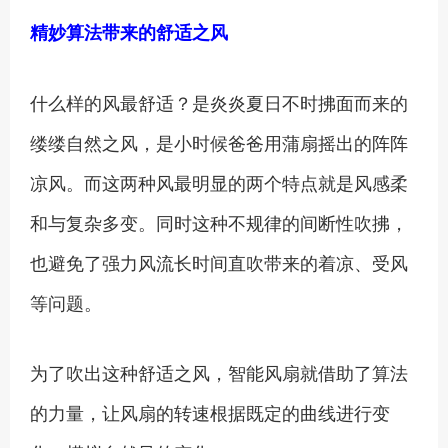
精妙算法带来的舒适之风
什么样的风最舒适？是炎炎夏日不时拂面而来的
缕缕自然之风，是小时候爸爸用蒲扇摇出的阵阵
凉风。而这两种风最明显的两个特点就是风感柔
和与复杂多变。同时这种不规律的间断性吹拂，
也避免了强力风流长时间直吹带来的着凉、受风
等问题。
为了吹出这种舒适之风，智能风扇就借助了算法
的力量，让风扇的转速根据既定的曲线进行变