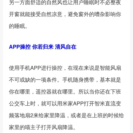
另一方面舒适的自然风也让用户睡眠时不必整夜
开窗就能接受自然凉意，避免窗外的嘈杂影响你
的睡眠。
APP操控 你若归来 清风自在
使用手机APP进行操控，在现在来说是智能风扇
不可或缺的一项条件。手机随身携带，基本就是
你在哪里，遥控器就在哪里。所以当你还在下班
公交车上时，就可以用米家APP打开智米直流变
频落地扇2来给家里降温，或者是在上班的时候给
家里的喵主子打开风扇降温。