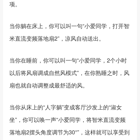
项。
当你躺在床上，你可以叫一句“小爱同学，打开智
米直流变频落地扇2”，凉风自动送出。
当你在睡前，你可以叫一句“小爱同学，2个小时
以后将风扇调成自然风模式”，在你熟睡之时，风
扇也就自动调整成最舒适的风。
当你从床上的“人字躺”变成客厅沙发上的“淑女
坐”，你可以唤一声“小爱同学，将智米直流变频
落地扇2摆头角度调节为30°”，这样就可以享受到