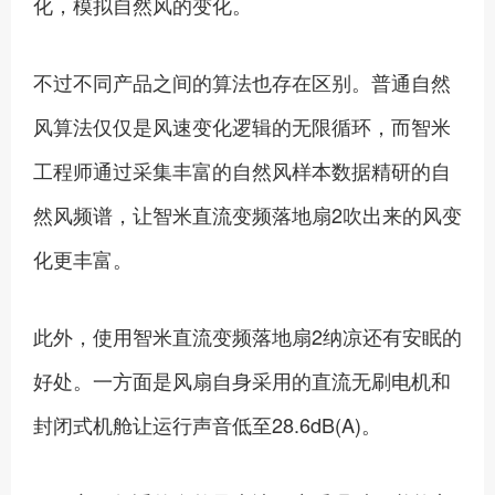
化，模拟自然风的变化。
不过不同产品之间的算法也存在区别。普通自然
风算法仅仅是风速变化逻辑的无限循环，而智米
工程师通过采集丰富的自然风样本数据精研的自
然风频谱，让智米直流变频落地扇2吹出来的风变
化更丰富。
此外，使用智米直流变频落地扇2纳凉还有安眠的
好处。一方面是风扇自身采用的直流无刷电机和
封闭式机舱让运行声音低至28.6dB(A)。