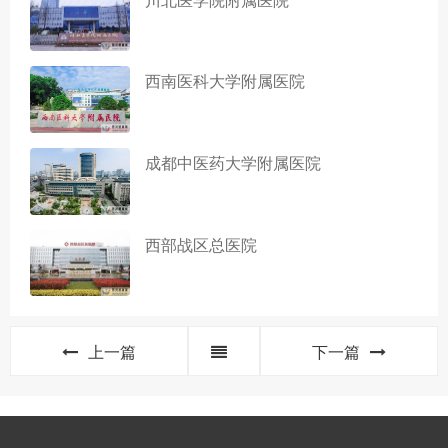
西南医科大学附属医院
成都中医药大学附属医院
西部战区总医院
上一篇
下一篇