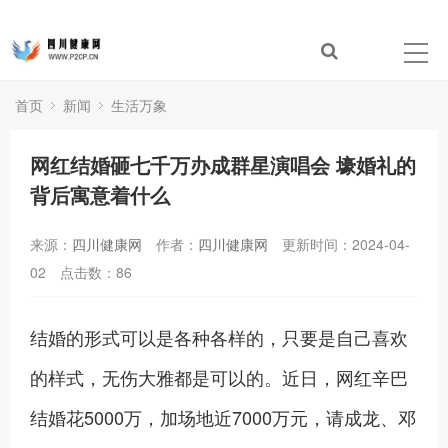
首页
新闻
生活万象
网红结婚砸七千万办成群星演唱会 壕婚礼的
背后寓意着什么
来源：
四川健康网
作者：
四川健康网
更新时间：2024-04-
02
点击数：
86
结婚的形式可以是各种各样的，只要是自己喜欢
的样式，无伤大雅都是可以的。近日，网红辛巴
结婚花5000万，加场地近7000万元，请成龙、邓