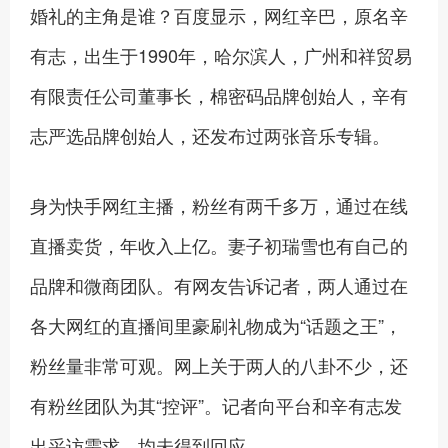
婚礼的主角是谁？百度显示，网红辛巴，原名辛
有志，出生于1990年，哈尔滨人，广州和祥贸易
有限责任公司董事长，棉密码品牌创始人，辛有
志严选品牌创始人，还发布过两张音乐专辑。
身为快手网红主播，粉丝有两千多万，通过在线
直播卖货，年收入上亿。妻子初瑞雪也有自己的
品牌和微商团队。有网友告诉记者，两人通过在
各大网红的直播间里豪刷礼物成为“话题之王”，
粉丝量非常可观。网上关于两人的八卦不少，还
有粉丝团队为其“控评”。记者向平台和辛有志发
出采访需求，均未得到回应。