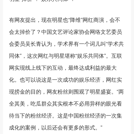
有网友提出，现在明星也“降维”网红商演，会不
会太掉价了？中国文艺评论家协会网络文艺委员
会委员吴长青认为，学术界有一个词儿叫“学术共
同体”，这次网红与明星堪称“娱乐共同体”。互联
网实现线上线下的互动，最终达成利益的最大
化。也可以说这是一次成功的娱乐经济，网红实
现捞金的目的，网友粉丝则围观了明星盛宴。“两
全其美，吃瓜群众其实根本不必用异样的眼光看
待当下的粉丝经济。这是中国粉丝经济的一次集
成化的案例，以后还会有更多的形式。”