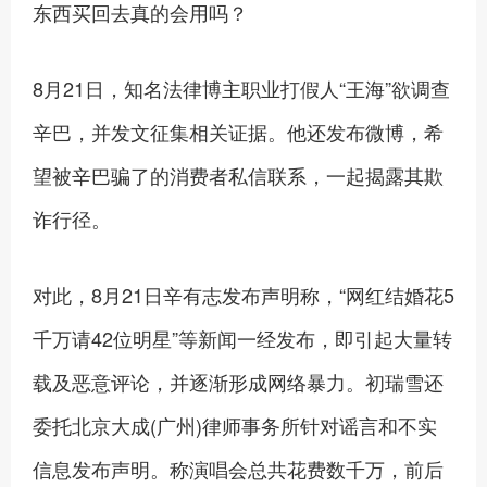
东西买回去真的会用吗？
8月21日，知名法律博主职业打假人“王海”欲调查
辛巴，并发文征集相关证据。他还发布微博，希
望被辛巴骗了的消费者私信联系，一起揭露其欺
诈行径。
对此，8月21日辛有志发布声明称，“网红结婚花5
千万请42位明星”等新闻一经发布，即引起大量转
载及恶意评论，并逐渐形成网络暴力。初瑞雪还
委托北京大成(广州)律师事务所针对谣言和不实
信息发布声明。称演唱会总共花费数千万，前后