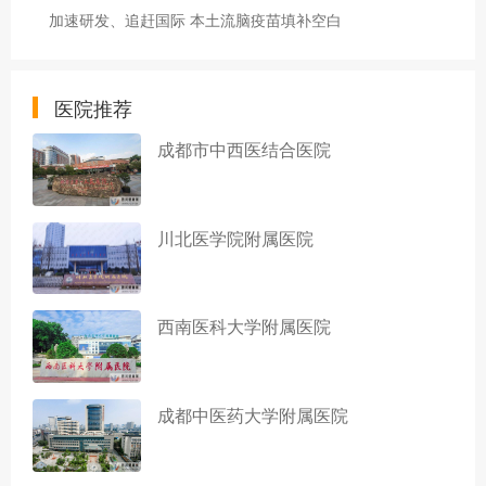
加速研发、追赶国际 本土流脑疫苗填补空白
医院推荐
成都市中西医结合医院
川北医学院附属医院
西南医科大学附属医院
成都中医药大学附属医院