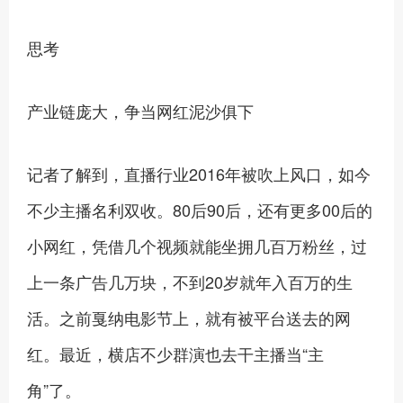
思考
产业链庞大，争当网红泥沙俱下
记者了解到，直播行业2016年被吹上风口，如今
不少主播名利双收。80后90后，还有更多00后的
小网红，凭借几个视频就能坐拥几百万粉丝，过
上一条广告几万块，不到20岁就年入百万的生
活。之前戛纳电影节上，就有被平台送去的网
红。最近，横店不少群演也去干主播当“主
角”了。