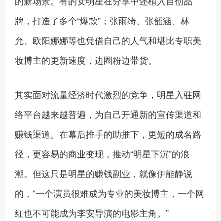
的新场景。有的女明星在分享中还植入自创品
牌，打造了多个“爆款”；张雨绮、张韶涵、林
允、欧阳娜娜等也凭借自己的人气和堪比专职美
妆博主的更新速度，边圈粉边带货。
其实面对流量经济时代激烈的竞争，明星入驻网
络平台越来越普遍，为自己开通新的宣传渠道和
赚钱渠道。在幕后推手的助推下，更短的成名路
径，更容易的商业变现，推动“明星下沉”的浪
潮。但这只是明星的赚钱副业，就像伊能静说
的，“一个演员很难成为专业的美妆博主，一个网
红也不可能成为李安导演的电影主角。”