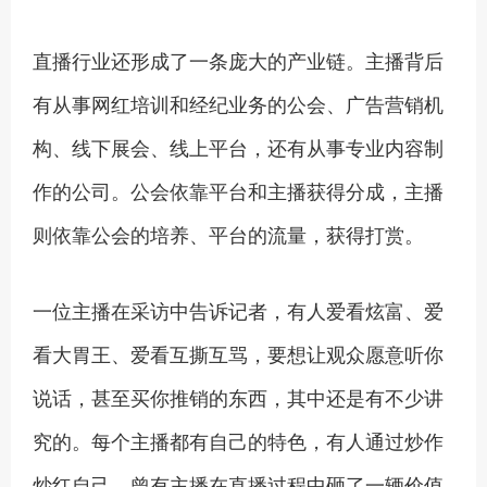
直播行业还形成了一条庞大的产业链。主播背后
有从事网红培训和经纪业务的公会、广告营销机
构、线下展会、线上平台，还有从事专业内容制
作的公司。公会依靠平台和主播获得分成，主播
则依靠公会的培养、平台的流量，获得打赏。
一位主播在采访中告诉记者，有人爱看炫富、爱
看大胃王、爱看互撕互骂，要想让观众愿意听你
说话，甚至买你推销的东西，其中还是有不少讲
究的。每个主播都有自己的特色，有人通过炒作
炒红自己，曾有主播在直播过程中砸了一辆价值