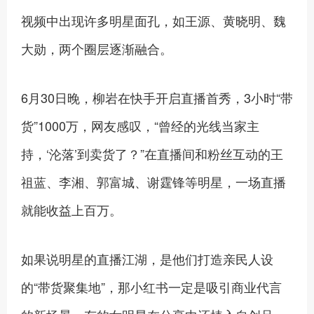
视频中出现许多明星面孔，如王源、黄晓明、魏
大勋，两个圈层逐渐融合。
6月30日晚，柳岩在快手开启直播首秀，3小时“带
货”1000万，网友感叹，“曾经的光线当家主
持，‘沦落’到卖货了？”在直播间和粉丝互动的王
祖蓝、李湘、郭富城、谢霆锋等明星，一场直播
就能收益上百万。
如果说明星的直播江湖，是他们打造亲民人设
的“带货聚集地”，那小红书一定是吸引商业代言