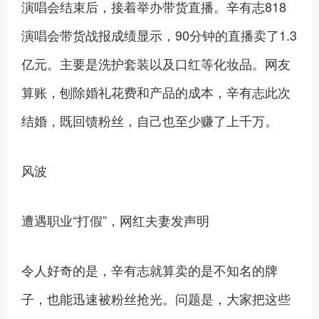
演唱会结束后，接着举办带货直播。辛有志818
演唱会带货战报成绩显示，90分钟的直播卖了1.3
亿元。主要是洗护套装以及口红等化妆品。网友
算账，刨除婚礼花费和产品的成本，辛有志此次
结婚，既回馈粉丝，自己也至少赚了上千万。
风波
遭遇职业“打假”，网红夫妻发声明
令人好奇的是，辛有志就算卖的是不知名的牌
子，也能迅速被粉丝抢光。问题是，大家把这些