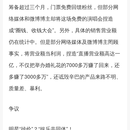
筹备超过三个月，门票免费回馈粉丝，但部分网
络媒体和微博博主却将这场免费的演唱会捏造
成“圈钱、收钱大会”。另外，具体的销售营业额
仍在统计中。但是部分网络媒体及微博博主罔顾
事实，将营业额当利润，捏造“直播营业额高达一
亿，不仅把举办婚礼花的7000多万赚了回来，还
多赚了3000多万”，还诋毁辛巴的产品来路不明、
质量差、暴利。
争议
明星“掉价”？“娱乐共同体”！